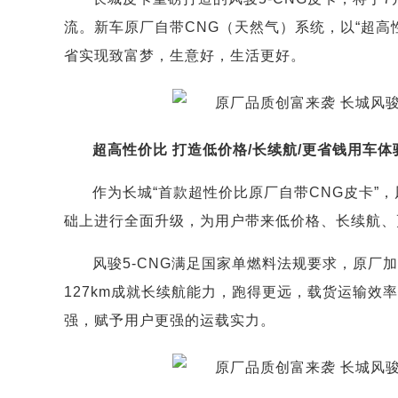
流。新车原厂自带CNG（天然气）系统，以“超高
省实现致富梦，生意好，生活更好。
超高性价比 打造低价格/长续航/更省钱用车体
作为长城“首款超性价比原厂自带CNG皮卡”，
础上进行全面升级，为用户带来低价格、长续航、
风骏5-CNG满足国家单燃料法规要求，原厂加装
127km成就长续航能力，跑得更远，载货运输效
强，赋予用户更强的运载实力。