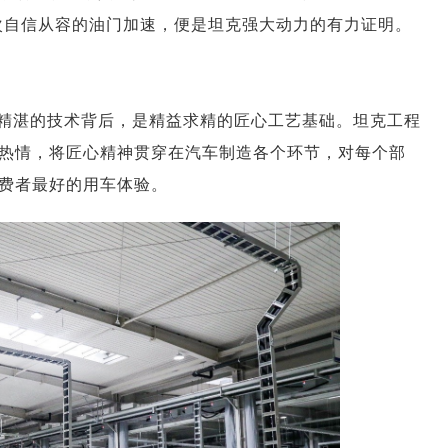
次自信从容的油门加速，便是坦克强大动力的有力证明。
精湛的技术背后，是精益求精的匠心工艺基础。坦克工程
热情，将匠心精神贯穿在汽车制造各个环节，对每个部
费者最好的用车体验。