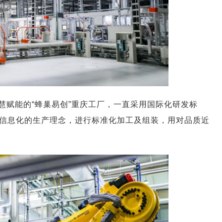
慧赋能的“蜂巢易创”重庆工厂，一直采用国际化研发标
信息化的生产理念，进行标准化加工及组装，用对品质近