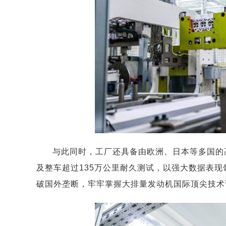
与此同时，工厂还具备由欧洲、日本等多国的高
及整车超过135万公里耐久测试，以强大数据表
破国外垄断，牢牢掌握大排量发动机国际顶尖技术