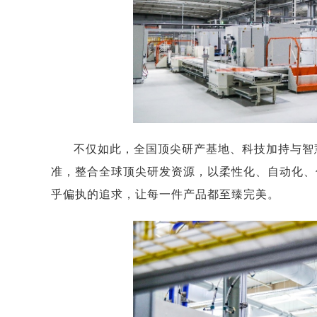
不仅如此，全国顶尖研产基地、科技加持与智
准，整合全球顶尖研发资源，以柔性化、自动化、
乎偏执的追求，让每一件产品都至臻完美。