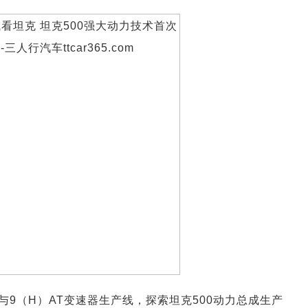
机与9（H）AT变速器生产线，探索坦克500动力总成生产