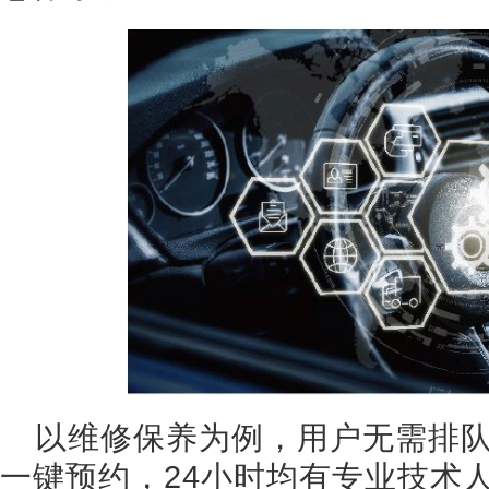
以维修保养为例，用户无需排队
一键预约，24小时均有专业技术