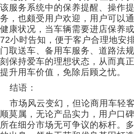
该服务系统中的保养提醒、操作
务，也颇受用户欢迎，用户可以通
健康状况，当车辆需要进店保养
72小时告知，便于客户合理地安
门取送车、备用车服务、道路法
刻保持爱车的理想状态，从而真
提升用车价值，免除后顾之忧。
结语：
市场风云变幻，但论商用车轻
顺莫属，无论产品实力，用户口
所在细分市场无可争议的标杆。