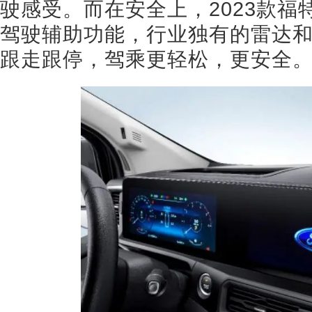
驶感受。而在安全上，2023款福
驾驶辅助功能，行业独有的雷达
跟走跟停，驾乘更轻松，更安全