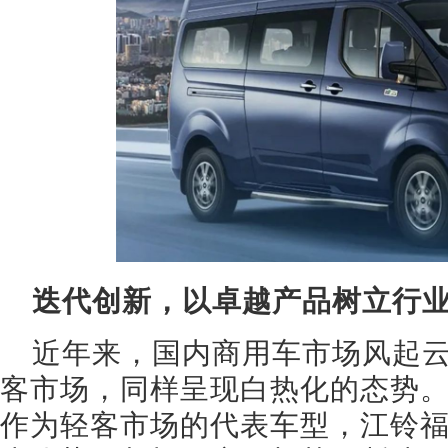
迭代创新，以卓越产品树立行
近年来，国内商用车市场风起
客市场，同样呈现白热化的态势
作为轻客市场的代表车型，江铃