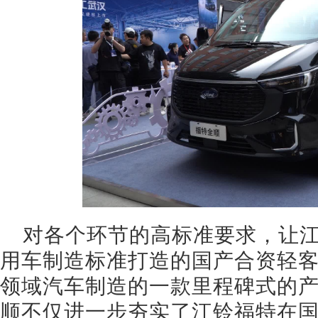
对各个环节的高标准要求，让
用车制造标准打造的国产合资轻
领域汽车制造的一款里程碑式的
顺不仅进一步夯实了江铃福特在