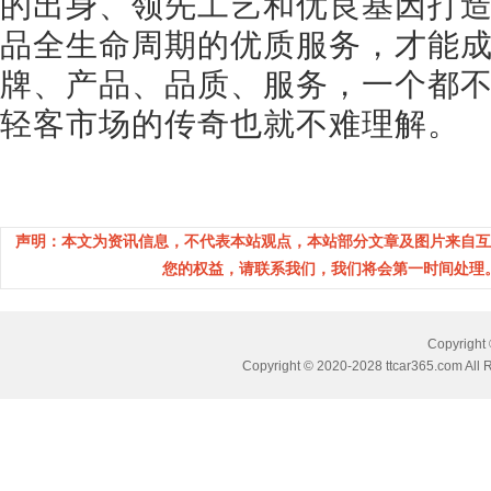
的出身、领先工艺和优良基因打
品全生命周期的优质服务，才能
牌、产品、品质、服务，一个都
轻客市场的传奇也就不难理解。
声明：本文为资讯信息，不代表本站观点，本站部分文章及图片来自互
您的权益，请联系我们，我们将会第一时间处理。(邮箱
Copyrig
Copyright © 2020-2028 ttcar365.com All 