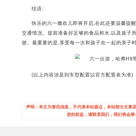
结语:
快乐的六一撒欢儿即将开启,在此还要温馨提醒
交通情况。提前准备好足够的食品和水,以及孩子所
驶。最重要的是,享受每一次和孩子在一起的亲子时
(以上内容涉及到车型配置以官方配置表为准)
声明：本文为资讯信息，不代表本站观点，本站部分文章
您的权益，请联系我们，我们将会第一时间