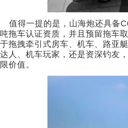
值得一提的是，山海炮还具备C6
吨拖车认证资质，并且预留拖车
于拖拽牵引式房车、机车、路亚
达人、机车玩家，还是资深钓友
限价值。