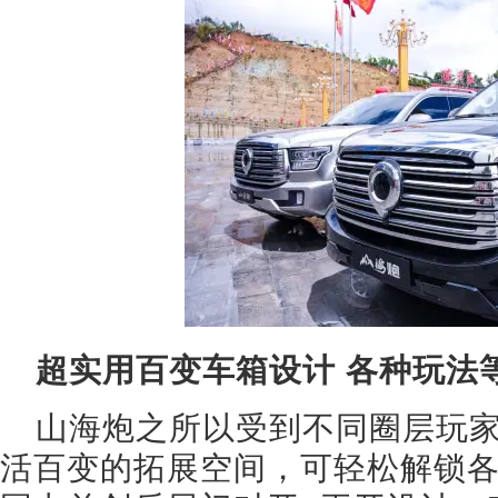
超实用百变车箱设计 各种玩法
山海炮之所以受到不同圈层玩
活百变的拓展空间，可轻松解锁