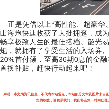
正是凭借以上“高性能、超豪华
山海炮快速收获了大批拥趸，成
畅享极致人生的最佳搭档。韶光
炮，就拥有了享受生活的入场券
20%首付额，至高36期0息的金融
置换补贴，赶快行动起来吧！
声明：本文为资讯信息，不代表本站观点，本站部分文章及图片来自互
您的权益，请联系我们，我们将会第一时间处理。(邮箱