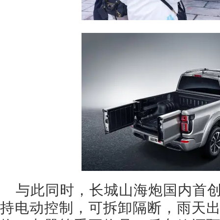
与此同时，长城山海炮国内首
持电动控制，可拆卸隔断，雨天