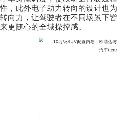
性，此外电子助力转向的设计也
转向力，让驾驶者在不同场景下
来更随心的全域操控感。