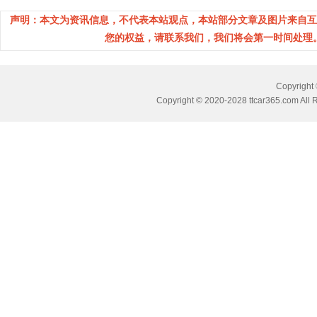
声明：本文为资讯信息，不代表本站观点，本站部分文章及图片来自互
您的权益，请联系我们，我们将会第一时间处理。(邮箱
Copyrig
Copyright © 2020-2028 ttcar365.com All 