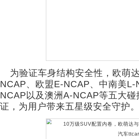
为验证车身结构安全性，欧萌达
NCAP、欧盟E-NCAP、中南美L-
NCAP以及澳洲A-NCAP等五
证，为用户带来五星级安全守护