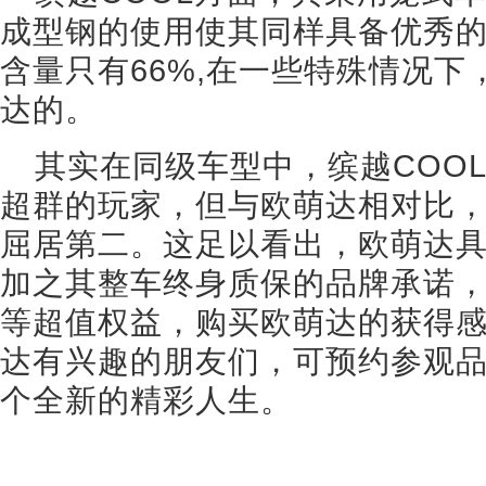
成型钢的使用使其同样具备优秀
含量只有66%,在一些特殊情况
达的。
其实在同级车型中，缤越COO
超群的玩家，但与欧萌达相对比
屈居第二。这足以看出，欧萌达
加之其整车终身质保的品牌承诺，以
等超值权益，购买欧萌达的获得
达有兴趣的朋友们，可预约参观
个全新的精彩人生。