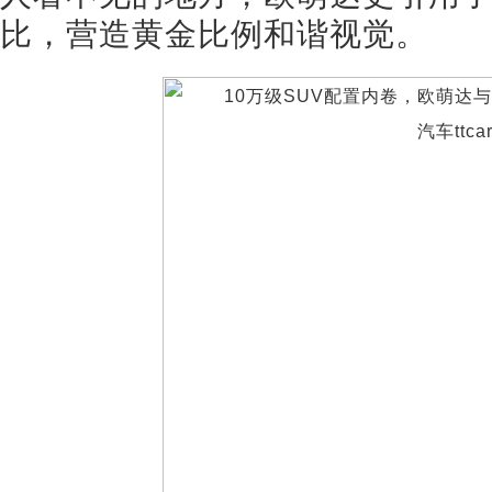
比，营造黄金比例和谐视觉。