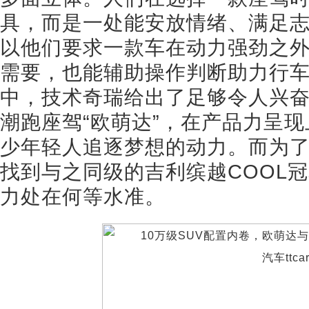
具，而是一处能安放情绪、满足志
以他们要求一款车在动力强劲之
需要，也能辅助操作判断助力行
中，技术奇瑞给出了足够令人兴
潮跑座驾“欧萌达”，在产品力呈
少年轻人追逐梦想的动力。而为
找到与之同级的吉利缤越COOL
力处在何等水准。