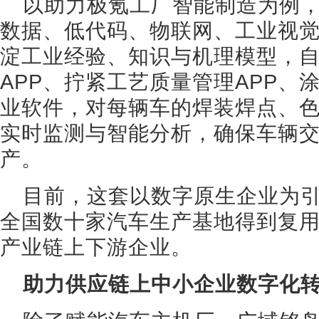
以助力极氪工厂智能制造为例
数据、低代码、物联网、工业视
淀工业经验、知识与机理模型，
APP、拧紧工艺质量管理APP、
业软件，对每辆车的焊装焊点、
实时监测与智能分析，确保车辆
产。
目前，这套以数字原生企业为
全国数十家汽车生产基地得到复
产业链上下游企业。
助力供应链上中小企业数字化