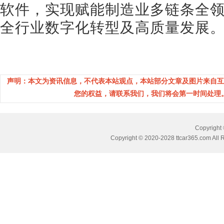
软件，实现赋能制造业多链条全
全行业数字化转型及高质量发展
声明：本文为资讯信息，不代表本站观点，本站部分文章及图片来自互
您的权益，请联系我们，我们将会第一时间处理。(邮箱
Copyrig
Copyright © 2020-2028 ttcar365.com All 