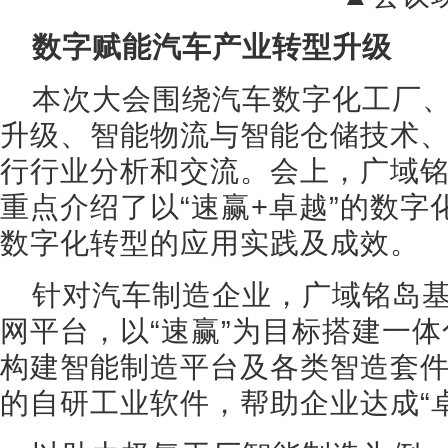
数字赋能汽车产业转型升级
本次大会围绕汽车数字化工厂
升级、智能物流与智能仓储技术
行行业分析和交流。会上，广域
重点介绍了以“速赢+卓越”的数
数字化转型的应用实践及成效。
针对汽车制造企业，广域铭岛基于
网平台，以“速赢”为目标搭建一
构建智能制造平台及各类智造套
的自研工业软件，帮助企业达成“