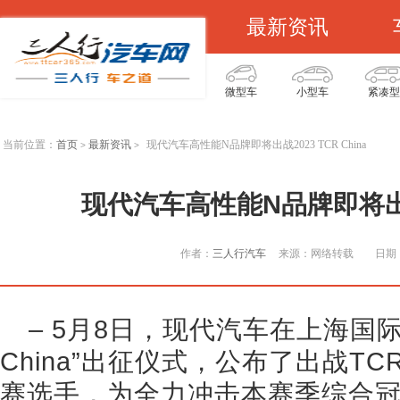
最新资讯
微型车
小型车
紧凑型
当前位置：
首页
最新资讯
现代汽车高性能N品牌即将出战2023 TCR China
>
>
现代汽车高性能N品牌即将出战20
作者：
三人行汽车
来源：网络转载
日期：
– 5月8日，现代汽车在上海国际赛
China”出征仪式，公布了出战TCR
赛选手，为全力冲击本赛季综合