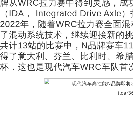
牌从WRC拉力赛中得到灵感，成
（IDA， Integrated Drive
2022年，随着WRC拉力赛全面
了混动系统技术，继续迎接新的挑战
共计13站的比赛中，N品牌赛车1
得了意大利、芬兰、比利时、希
杯，这也是现代汽车WRC车队首