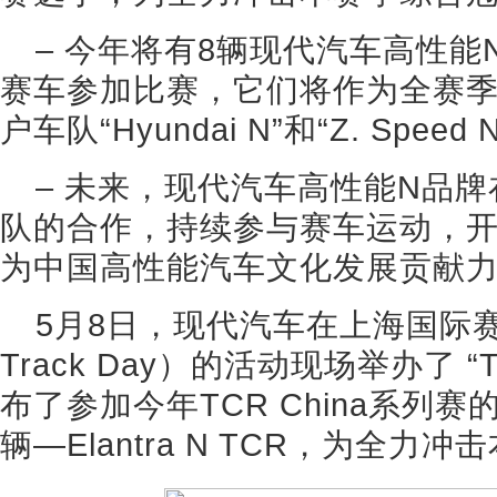
– 今年将有8辆现代汽车高性能N品牌
赛车参加比赛，它们将作为全赛
户车队“Hyundai N”和“Z. Spee
– 未来，现代汽车高性能N品
队的合作，持续参与赛车运动，
为中国高性能汽车文化发展贡献
5月8日，现代汽车在上海国际
Track Day）的活动现场举办了 “
布了参加今年TCR China系列
辆—Elantra N TCR，为全