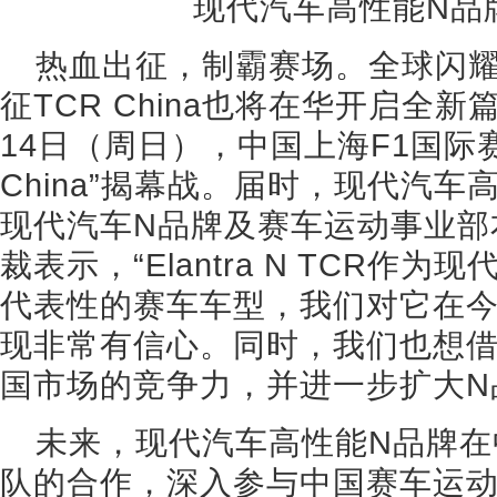
现代汽车高性能N品
热血出征，制霸赛场。全球闪耀
征TCR China也将在华开启全
14日（周日），中国上海F1国际赛车
China”揭幕战。届时，现代汽
现代汽车N品牌及赛车运动事业部本部长T
裁表示，“Elantra N TCR作
代表性的赛车车型，我们对它在今年‘T
现非常有信心。同时，我们也想
国市场的竞争力，并进一步扩大N
未来，现代汽车高性能N品牌在
队的合作，深入参与中国赛车运