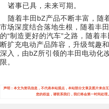
诸事已具，未来可期。
随着丰田bZ产品不断丰富，随着
市场深度结合落地生根，随着丰
的“制造更好的汽车”之路，随着
断扩充电动产品阵容，升级驾趣
深入，由bZ所引领的丰田电动化
限。
声明：本文为资讯信息，不代表本站观点，本站部分文章及图片来自互
您的权益，请联系我们，我们将会第一时间处理。(邮箱