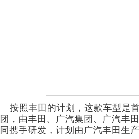
按照丰田的计划，这款车型是
团，由丰田、广汽集团、广汽丰
同携手研发，计划由广汽丰田生