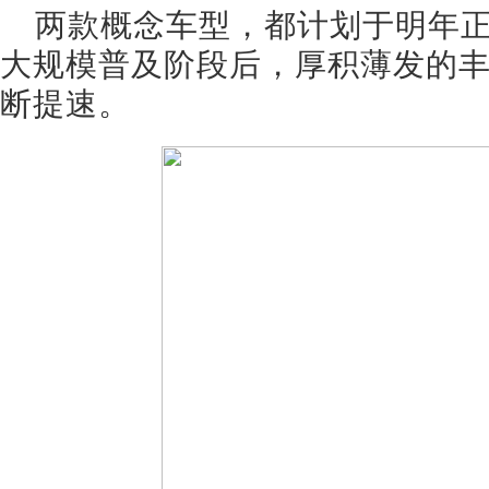
两款概念车型，都计划于明年
大规模普及阶段后，厚积薄发的
断提速。