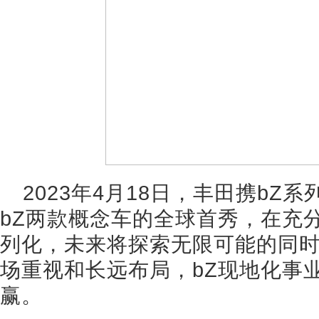
2023年4月18日，丰田携b
bZ两款概念车的全球首秀，在充
列化，未来将探索无限可能的同
场重视和长远布局，bZ现地化事
赢。