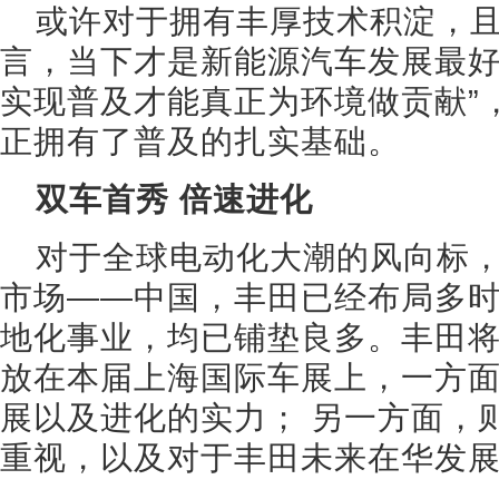
或许对于拥有丰厚技术积淀，
言，当下才是新能源汽车发展最好
实现普及才能真正为环境做贡献”
正拥有了普及的扎实基础。
双车首秀 倍速进化
对于全球电动化大潮的风向标
市场——中国，丰田已经布局多
地化事业，均已铺垫良多。丰田将
放在本届上海国际车展上，一方
展以及进化的实力； 另一方面，
重视，以及对于丰田未来在华发