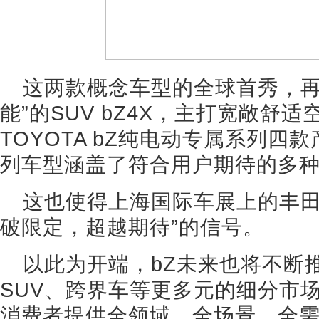
这两款概念车型的全球首秀，再
能”的SUV bZ4X，主打宽敞舒适
TOYOTA bZ纯电动专属系列
列车型涵盖了符合用户期待的多
这也使得上海国际车展上的丰田
破限定，超越期待”的信号。
以此为开端，bZ未来也将不断
SUV、跨界车等更多元的细分市
消费者提供全领域、全场景、全