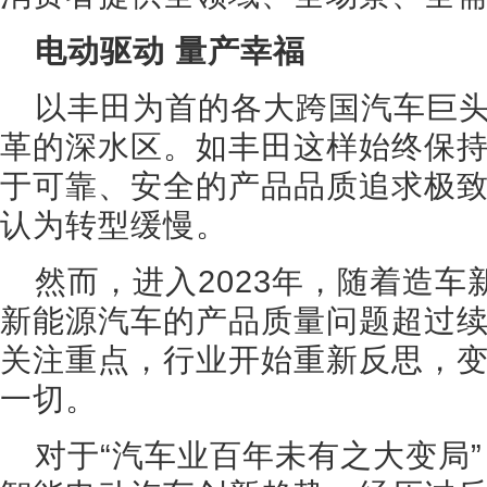
电动驱动 量产幸福
以丰田为首的各大跨国汽车巨
革的深水区。如丰田这样始终保
于可靠、安全的产品品质追求极
认为转型缓慢。
然而，进入2023年，随着造
新能源汽车的产品质量问题超过
关注重点，行业开始重新反思，
一切。
对于“汽车业百年未有之大变局