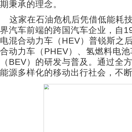
期秉承的理念。
这家在石油危机后凭借低能耗
界汽车前端的跨国汽车企业，自1
电混合动力车（HEV）普锐斯之
合动力车（PHEV）、氢燃料电池
（BEV）的研发与普及。通过全
能源多样化的移动出行社会，不