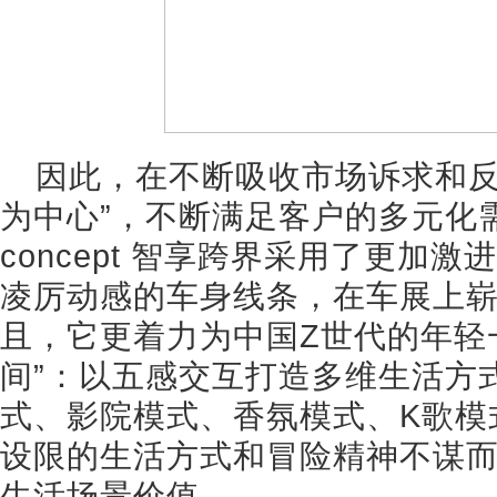
因此，在不断吸收市场诉求和反
为中心”，不断满足客户的多元化需求，bZ
concept 智享跨界采用了更加
凌厉动感的车身线条，在车展上
且，它更着力为中国Z世代的年轻
间”：以五感交互打造多维生活方
式、影院模式、香氛模式、K歌模
设限的生活方式和冒险精神不谋
生活场景价值。