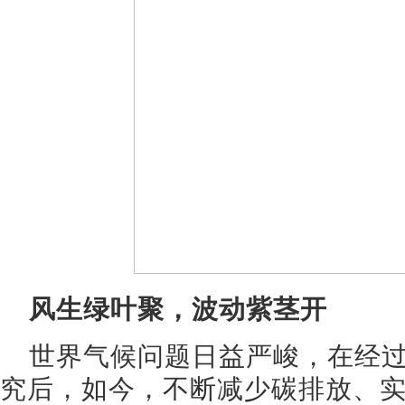
风生绿叶聚，波动紫茎开
世界气候问题日益严峻，在经
究后，如今，不断减少碳排放、