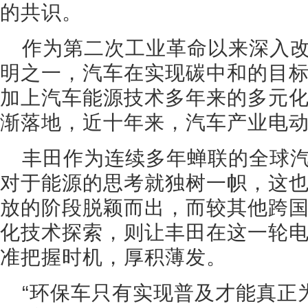
的共识。
作为第二次工业革命以来深入
明之一，汽车在实现碳中和的目
加上汽车能源技术多年来的多元
渐落地，近十年来，汽车产业电
丰田作为连续多年蝉联的全球
对于能源的思考就独树一帜，这
放的阶段脱颖而出，而较其他跨
化技术探索，则让丰田在这一轮
准把握时机，厚积薄发。
“环保车只有实现普及才能真正