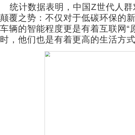
统计数据表明，中国Z世代人群
颠覆之势：不仅对于低碳环保的
车辆的智能程度更是有着互联网“
时，他们也是有着更高的生活方