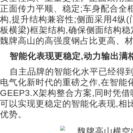
正面传力平顺、稳定;车身配合全
构,提升结构兼容性;侧面采用4纵(
板横梁)框架结构,确保侧面结构稳
魏牌高山的高强度钢占比更高、
智能化表现更稳定,动力输出满
自主品牌的智能化水平已经得到
电气化新时代的重磅之作,在智能
GEEP3.X架构整合方案,同时凭
可以实现更稳定的智能化表现,相
优势。