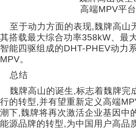
至于动力方面的表现,魏牌高山无
其搭载最大综合功率358kW、最大
智能四驱组成的DHT-PHEV动
MPV。
总结
魏牌高山的诞生,标志着魏牌完
行的转型,并有望重新定义高端M
潮下,魏牌将再次激活企业基因中
能源品牌的转型,为中国用户高品