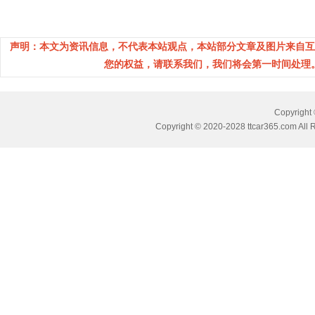
声明：本文为资讯信息，不代表本站观点，本站部分文章及图片来自互
您的权益，请联系我们，我们将会第一时间处理。(邮箱
Copyrig
Copyright © 2020-2028 ttcar365.com All 