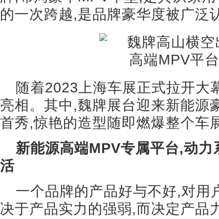
的一次跨越,是品牌豪华度被广泛
随着2023上海车展正式拉开大
亮相。其中,魏牌展台迎来新能源
首秀,惊艳的造型随即燃爆整个车
新能源高端MPV专属平台,动
活
一个品牌的产品好与不好,对用
决于产品实力的强弱,而决定产品