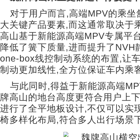
对于用户而言,高端MPV的乘
大关键产品要素,而这通常取决于
高山基于新能源高端MPV专属平台
降低了簧下质量,进而提升了NVH
one-box线控制动系统的布置,
制动更加线性,全方位保证车内乘
与此同时,得益于新能源高端MP
牌高山的地台高度更符合用户上下
进行了全平地板设计,不仅可以实
椅多样化布局,符合多人出行场景