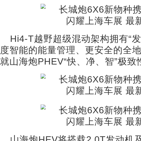
Hi4-T越野超级混动架构拥有
度智能的能量管理、更安全的全地
就山海炮PHEV“快、净、智”极
山海炮HEV将搭载2.0T发动机