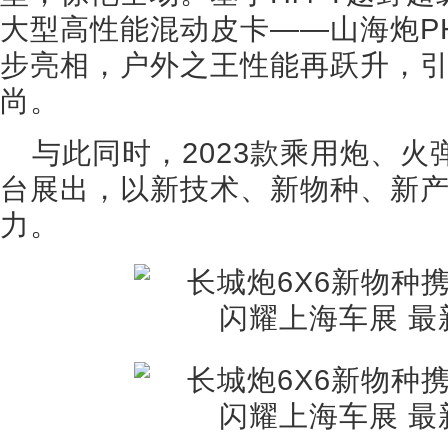
大型高性能混动皮卡——山海炮PH
步亮相，户外之王性能再跃升，
尚。
与此同时，2023款乘用炮、
台展出，以新技术、新物种、新
力。