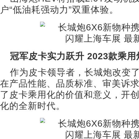
户“低油耗强动力”双重体验。
冠军皮卡实力跃升 2023款乘
作为皮卡领导者，长城炮改变
在产品性能、品质标准、审美诉
了皮卡乘用化的价值和意义，开
化的全新时代。