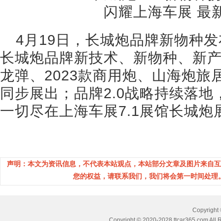
4月19日，长城炮品牌新物种
长城炮品牌新技术、新物种、新
龙弹、2023款商用炮、山海炮
同步展出；品牌2.0战略持续落
一切尽在上海车展7.1展馆长城
声明：本文为资讯信息，不代表本站观点，本站部分文章及图片来自互
您的权益，请联系我们，我们将会第一时间处理。(邮箱
Copyrig
Copyright © 2020-2028 ttcar365.com All 