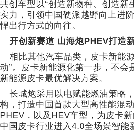
共创车型以“创造新物种、创造新
实力，引领中国硬派越野向上进阶
悍出行方式的向往。
开创新赛道 山海炮PHEV打造
相比其他汽车品类，皮卡新能源
动”。皮卡新能源化第一步，不会
新能源皮卡最优解决方案。
长城炮采用以电赋能燃油策略，基
构，打造中国首款大型高性能混
PHEV，以及HEV车型，为皮卡
中国皮卡行业进入4.0全场景智能