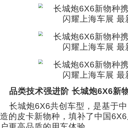
品类技术强进阶 长城炮6X6新
长城炮6X6共创车型，是基于中
造的皮卡新物种，填补了中国6X
户更高品质的用车体验。