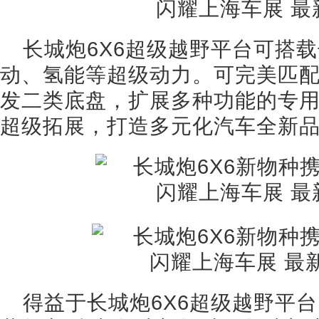
长城炮6X6超级越野平台可搭载
动、氢能等超级动力。可完美匹配
发二类底盘，扩展多种功能的专
超级拓展，打造多元化汽车全新
得益于长城炮6X6超级越野平台