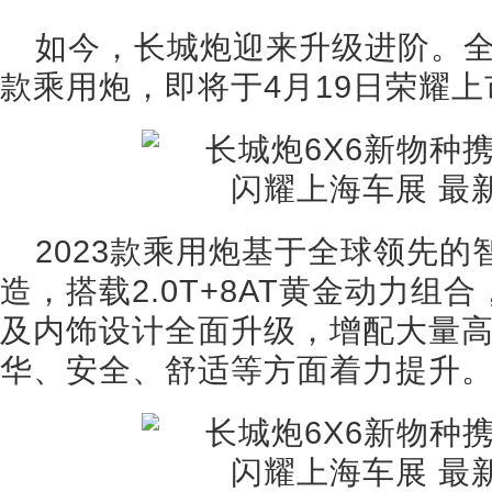
如今，长城炮迎来升级进阶。全
款乘用炮，即将于4月19日荣耀上
2023款乘用炮基于全球领先
造，搭载2.0T+8AT黄金动力
及内饰设计全面升级，增配大量
华、安全、舒适等方面着力提升