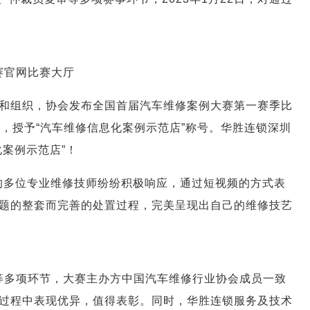
赛官网比赛大厅
个人和组织，协会发布全国首届汽车维修案例大赛第一赛季比
，授予“汽车维修信息化案例示范店”称号。华胜连锁深圳
案例示范店”！
店的多位专业维修技师纷纷积极响应，通过短视频的方式表
题的整套而完善的处置过程，完美呈现出自己的维修技艺
等多项环节，大赛主办方中国汽车维修行业协会成员一致
过程中表现优异，值得表彰。同时，华胜连锁服务及技术