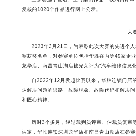
复核的1020个作品进行网上公示。
大
2023年3月21日，为表彰此次大赛的先进
赛获奖名单，对参赛单位包括华胜在内等49家企业
龙华店、南昌青山湖店被光荣评为“汽车维修信息化
自2022年12月发起比赛以来，华胜连锁门
达解决问题的思路、故障现象、故障代码和解决问
和匠心精神。
历时3个多月，经过裁判员评审、仲裁员复审
认定，华胜连锁深圳龙华店和南昌青山湖店在参赛