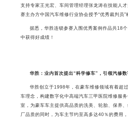
支持专家王光宏、车间管理经理张龙涛在技能人才
赛主办方中国汽车维修行业协会授予“优秀裁判员”
据悉，华胜连锁参赛入围优秀案例作品共18
中获得好成绩！
华胜：业内首次提出“科学修车”，引领汽修
华胜创立于1998年，在豪车维修领域有着超过
车理念，构建数字化中高端汽车三甲医院维修服务
室，为豪车车主提供高品质的洗美、轮胎、保养、
厂品质的同时，为车主节约至高多达40％的费用