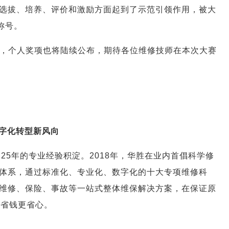
选拔、培养、评价和激励方面起到了示范引领作用，被大
称号。
个，个人奖项也将陆续公布，期待各位维修技师在本次大赛
数字化转型新风向
25年的专业经验积淀。2018年，华胜在业内首倡科学修
体系，通过标准化、专业化、数字化的十大专项维修科
维修、保险、事故等一站式整体维保解决方案，在保证原
，省钱更省心。