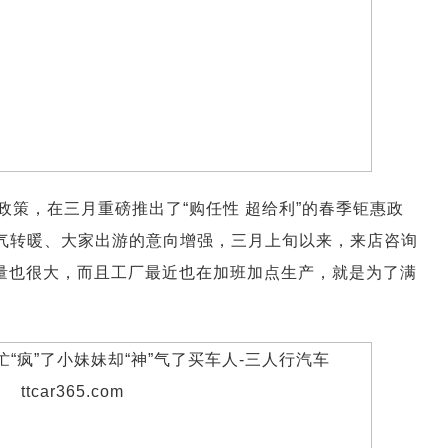
策，在三月重磅推出了“购任性 超给利”的春季钜惠政
天气转暖、大家出游的意向增强，三月上旬以来，来店咨询
待量也很大，而且工厂最近也在加班加点生产，就是为了满