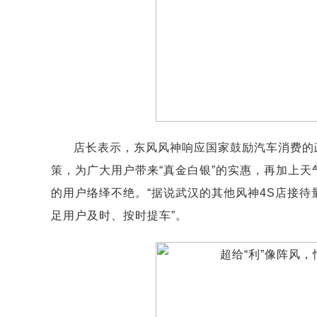
店长表示，东风风神响应国家鼓励汽车消费的政
策，为广大用户带来“真金白银”的实惠，再加上
的用户络绎不绝。“据说武汉的其他风神4S店接
足用户及时、按时提车”。