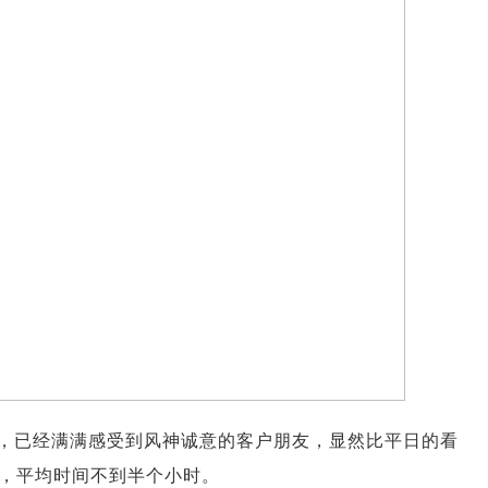
，已经满满感受到风神诚意的客户朋友，显然比平日的看
，平均时间不到半个小时。