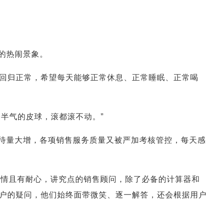
的热闹景象。
时回归正常，希望每天能够正常休息、正常睡眠、正常喝
半气的皮球，滚都滚不动。”
待量大增，各项销售服务质量又被严加考核管控，每天感
热情且有耐心，讲究点的销售顾问，除了必备的计算器和
户的疑问，他们始终面带微笑、逐一解答，还会根据用户