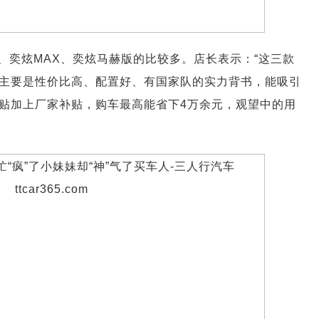
、奕炫MAX、奕炫马赫版的比较多。店长表示：“这三款
主要是性价比高、配置好、有国家队的实力背书，能吸引
贴加上厂家补贴，购车最高能省下4万余元，观望中的用