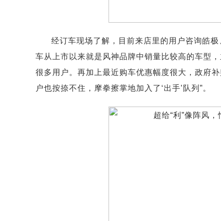
经订车现场了解，目前来店里的用户咨询皓极
车从上市以来就是风神品牌中销量比较高的车型，
很多用户。再加上最近购车优惠幅度很大，政府补
户也按捺不住，摩拳擦掌地加入了‘出手’队列”。