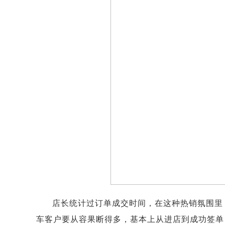
店长统计过订单成交时间，在这种热销氛围里
车客户要从容果断得多，基本上从进店到成功签单