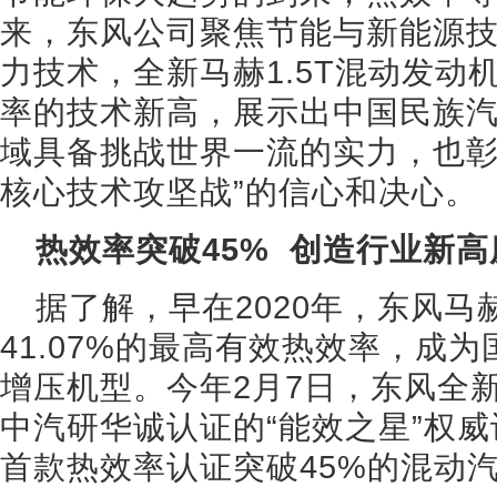
来，东风公司聚焦节能与新能源
力技术，全新马赫1.5T混动发动
率的技术新高，展示出中国民族
域具备挑战世界一流的实力，也彰
核心技术攻坚战”的信心和决心。
热效率突破45% 创造行业新高
据了解，早在2020年，东风马赫
41.07%的最高有效热效率，成
增压机型。今年2月7日，东风全新
中汽研华诚认证的“能效之星”权
首款热效率认证突破45%的混动