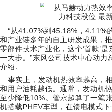
“从41.07%到45.18%，4.
和产业链多年的自主研发成果，推
零部件技术产业化，这个‘首款’
一大步。”东风公司技术中心动力
介绍。
事实上，发动机热效率越高，
和用户油耗越低。通常，发动机热
至少降低10%。管永超算了一笔账
机搭载PHEV车型，在馈电模式