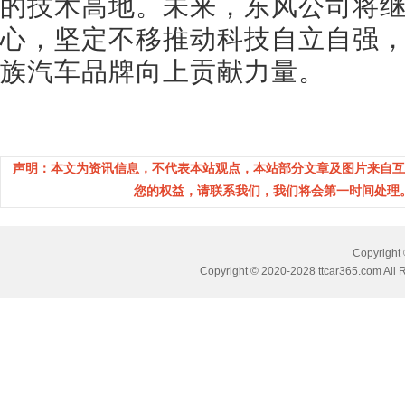
的技术高地。未来，东风公司将
心，坚定不移推动科技自立自强
族汽车品牌向上贡献力量。
声明：本文为资讯信息，不代表本站观点，本站部分文章及图片来自互
您的权益，请联系我们，我们将会第一时间处理。(邮箱
Copyrig
Copyright © 2020-2028 ttcar365.com All 