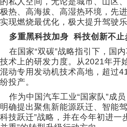
的私人空间，无论是城市、山区
极热、高海拔、高湿热环境，先
实现燃烧最优化，极大提升驾驶乐
多重黑科技加身 科技创新不止
在国家“双碳”战略指引下，国
技术上的研发力度。从2021年
混动专用发动机技术高地，超过4
纷投产。
作为中国汽车工业“国家队”成员
明确提出聚焦新能源跃迁、智能驾
科技跃迁”战略，并在今年初进一