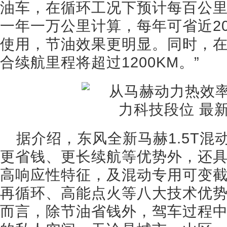
油车，在循环工况下预计每百公里
一年一万公里计算，每年可省近2
使用，节油效果更明显。同时，
合续航里程将超过1200KM。”
据介绍，东风全新马赫1.5T
更省钱、更长续航等优势外，还
高响应性特征，及混动专用可变
再循环、高能点火等八大技术优势
而言，除节油省钱外，驾车过程