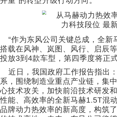
并重”的转型升级行动方向。
“作为东风公司关键总成，全新马
搭载在风神、岚图、风行、启辰
投放3到4款车型，第四季度将正
近日，我国政府工作报告指出：
系，围绕制造业重点产业链，集
心技术攻关，加快前沿技术研发和
性能、高效率的全新马赫1.5T混
品牌动力热效率的新高度，构筑