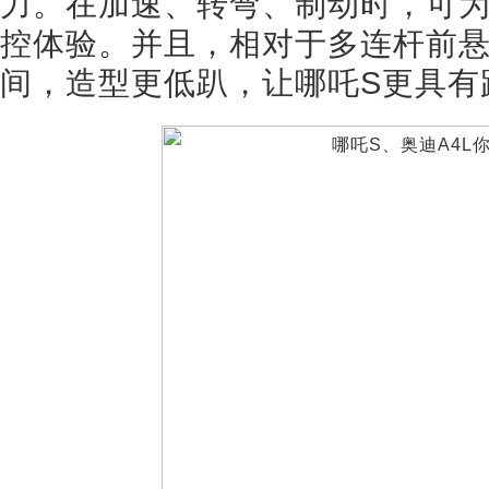
力。在加速、转弯、制动时，可为
控体验。并且，相对于多连杆前
间，造型更低趴，让哪吒S更具有