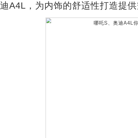
迪A4L，为内饰的舒适性打造提