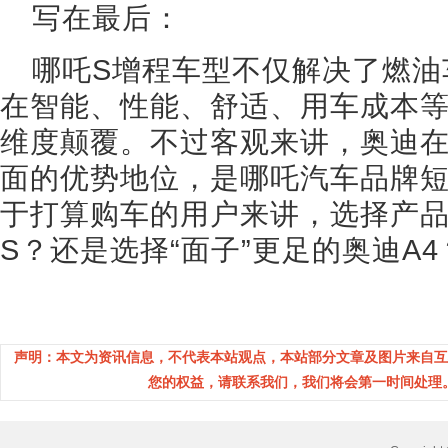
写在最后：
哪吒S增程车型不仅解决了燃油
在智能、性能、舒适、用车成本等
维度颠覆。不过客观来讲，奥迪
面的优势地位，是哪吒汽车品牌
于打算购车的用户来讲，选择产
S？还是选择“面子”更足的奥迪A
声明：本文为资讯信息，不代表本站观点，本站部分文章及图片来自互
您的权益，请联系我们，我们将会第一时间处理。(邮箱