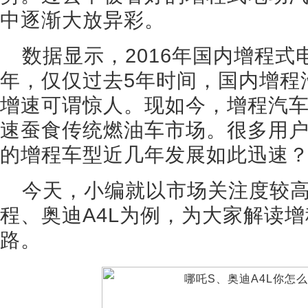
中逐渐大放异彩。
数据显示，2016年国内增程式电
年，仅仅过去5年时间，国内增程
增速可谓惊人。现如今，增程汽
速蚕食传统燃油车市场。很多用
的增程车型近几年发展如此迅速
今天，小编就以市场关注度较高
程、奥迪A4L为例，为大家解读
路。