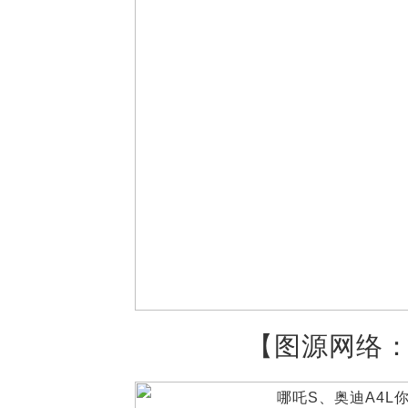
【图源网络：