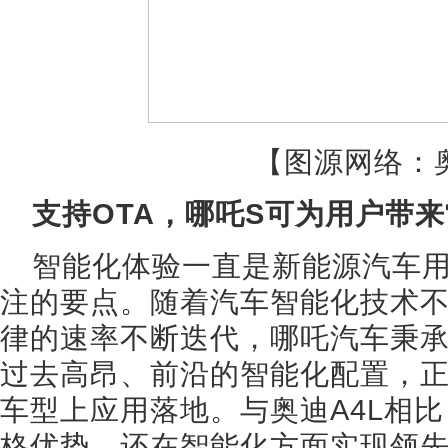
【图源网络：奥
支持OTA，哪吒S可为用户带
智能化体验一直是新能源汽车
注的要点。随着汽车智能化技术
律的速率不断迭代，哪吒汽车秉承
过去高昂、前沿的智能化配置，正
车型上应用落地。与奥迪A4L相比
格优势，还在智能化方面实现领