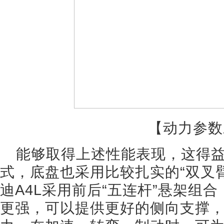
【动力参数
能够取得上述性能表现，这得
式，底盘也采用比较扎实的“双叉臂
迪A4L采用前后“五连杆”悬架组
更强，可以提供更好的侧向支撑