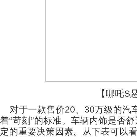
【哪吒S
对于一款售价20、30万级的
着“苛刻”的标准。车辆内饰是否
定的重要决策因素。从下表可以看