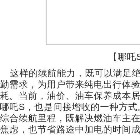
【哪吒
这样的续航能力，既可以满足
勤需求，为用户带来纯电出行体验
耗。当前，油价、油车保养成本
哪吒S，也是间接增收的一种方式。
综合续航里程，既解决燃油车主
焦虑，也节省路途中加电的时间