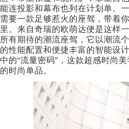
能连投影和幕布也列在计划单。
需要一款足够惹火的座驾，带着
里。来自奇瑞的欧萌达便是这样
所有期待的潮流座驾，它以潮流
的性能配置和便捷丰富的智能设
中的“流量密码”，这款超感时尚
的时尚单品。