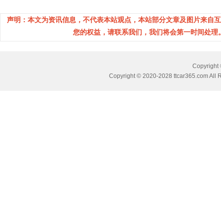
声明：本文为资讯信息，不代表本站观点，本站部分文章及图片来自互
您的权益，请联系我们，我们将会第一时间处理。(邮箱
Copyrig
Copyright © 2020-2028 ttcar365.com All 