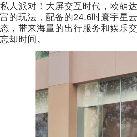
私人派对！大屏交互时代，欧萌
富的玩法，配备的24.6吋寰宇星
态，带来海量的出行服务和娱乐
忘却时间。