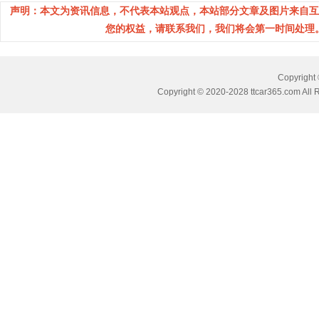
声明：本文为资讯信息，不代表本站观点，本站部分文章及图片来自互
您的权益，请联系我们，我们将会第一时间处理。(邮箱
Copyrig
Copyright © 2020-2028 ttcar365.com All 