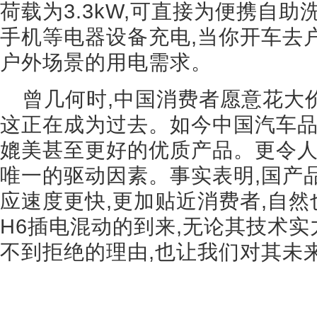
荷载为3.3kW,可直接为便携自
手机等电器设备充电,当你开车去
户外场景的用电需求。
曾几何时,中国消费者愿意花大
这正在成为过去。如今中国汽车
媲美甚至更好的优质产品。更令人
唯一的驱动因素。事实表明,国产
应速度更快,更加贴近消费者,自然
H6插电混动的到来,无论其技术实
不到拒绝的理由,也让我们对其未