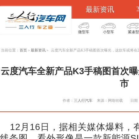
最新资讯
微型车
小型车
紧凑型
当前位置：
首页
最新资讯
云度汽车全新产品K3手稿图首次曝光，这款车或将在2
>
>
云度汽车全新产品K3手稿图首次曝
市
作者：
三人行汽车
来源：网络转载
日期：
12月16日，据相关媒体爆料
线条图，看外形像是一款新能源S