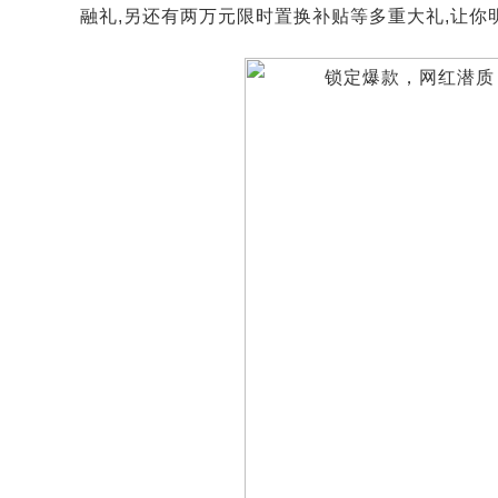
融礼,另还有两万元限时置换补贴等多重大礼,让你