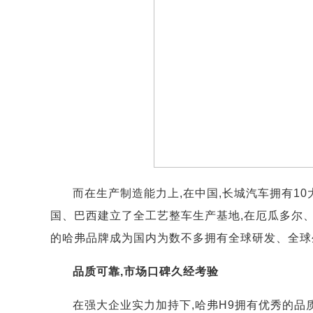
而在生产制造能力上,在中国,长城汽车拥有1
国、巴西建立了全工艺整车生产基地,在厄瓜多尔
的哈弗品牌成为国内为数不多拥有全球研发、全球
品质可靠,市场口碑久经考验
在强大企业实力加持下,哈弗H9拥有优秀的品