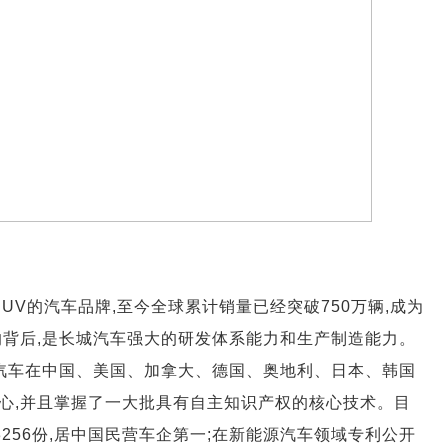
UV的汽车品牌,至今全球累计销量已经突破750万辆,成为
的背后,是长城汽车强大的研发体系能力和生产制造能力。
城汽车在中国、美国、加拿大、德国、奥地利、日本、韩国
心,并且掌握了一大批具有自主知识产权的核心技术。目
3256份,居中国民营车企第一;在新能源汽车领域专利公开