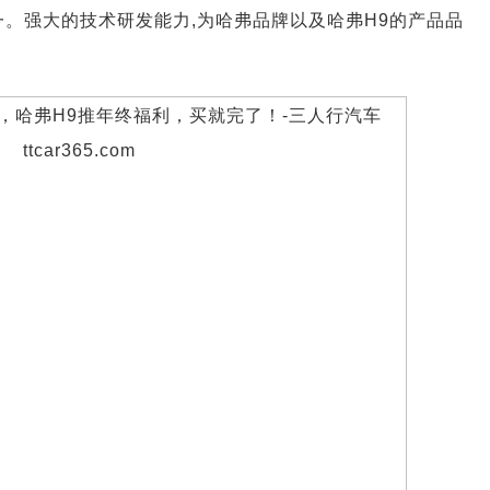
第一。强大的技术研发能力,为哈弗品牌以及哈弗H9的产品品