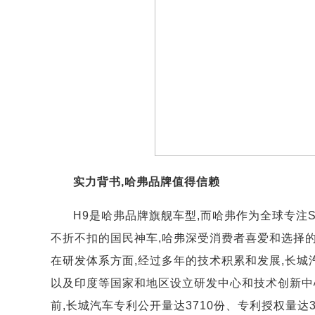
实力背书,哈弗品牌值得信赖
H9是哈弗品牌旗舰车型,而哈弗作为全球专注S
不折不扣的国民神车,哈弗深受消费者喜爱和选择
在研发体系方面,经过多年的技术积累和发展,长
以及印度等国家和地区设立研发中心和技术创新中
前,长城汽车专利公开量达3710份、专利授权量达