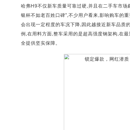
哈弗H9不仅新车质量可靠过硬,并且在二手车市场
银杯不如老百姓口碑”,不少用户看来,影响购车的
会出现一定程度的车况下降,因此越接近新车品质的
例,在用料方面,整车采用的是超高强度钢架构,在
全提供坚实保障。