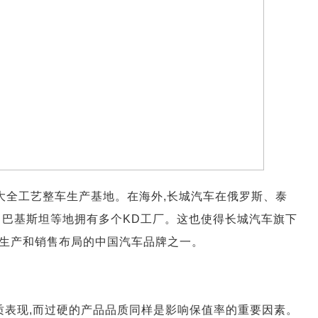
0大全工艺整车生产基地。在海外,长城汽车在俄罗斯、泰
、巴基斯坦等地拥有多个KD工厂。这也使得长城汽车旗下
生产和销售布局的中国汽车品牌之一。
质表现,而过硬的产品品质同样是影响保值率的重要因素。