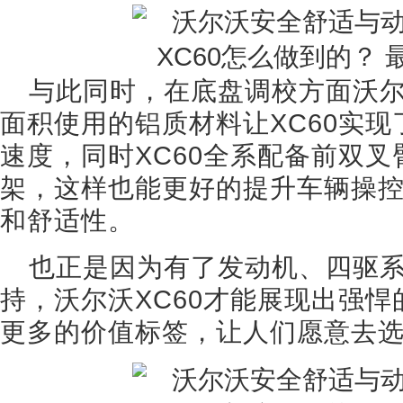
与此同时，在底盘调校方面沃尔
面积使用的铝质材料让XC60实
速度，同时XC60全系配备前双
架，这样也能更好的提升车辆操
和舒适性。
也正是因为有了发动机、四驱
持，沃尔沃XC60才能展现出强
更多的价值标签，让人们愿意去