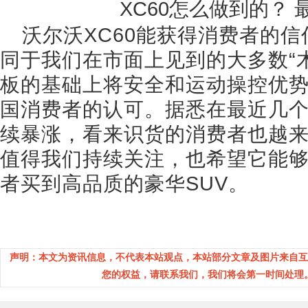
沃尔沃XC60能获得消费者的
同于我们在市面上见到的大多数“木
板的基础上将安全和运动操控优
国消费者的认可。据悉在最近几个
续暴涨，看来识货的消费者也越来
值得我们持续关注，也希望它能够
者买到高品质的豪华SUV。
声明：本文为资讯信息，不代表本站观点，本站部分文章及图片来自互
您的权益，请联系我们，我们将会第一时间处理。(邮箱