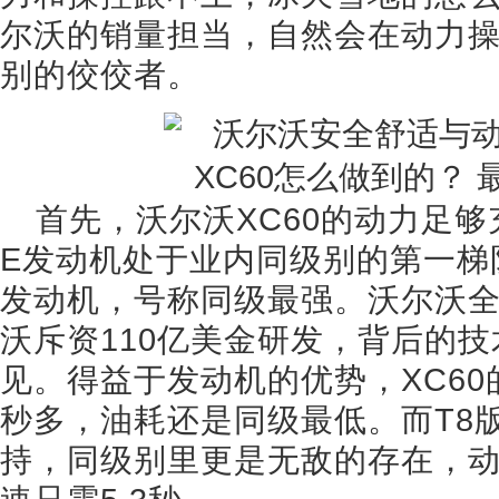
尔沃的销量担当，自然会在动力
别的佼佼者。
首先，沃尔沃XC60的动力足够充
E发动机处于业内同级别的第一梯
发动机，号称同级最强。沃尔沃全新
沃斥资110亿美金研发，背后的
见。得益于发动机的优势，XC60
秒多，油耗还是同级最低。而T8
持，同级别里更是无敌的存在，动