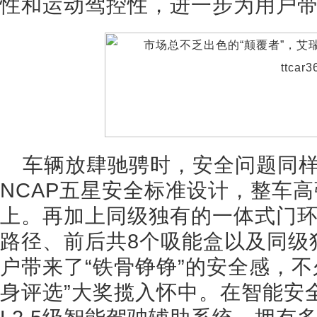
性和运动驾控性，进一步为用户
车辆放肆驰骋时，安全问题同样
NCAP五星安全标准设计，整车高
上。再加上同级独有的一体式门
路径、前后共8个吸能盒以及同级
户带来了“铁骨铮铮”的安全感，不
身评选”大奖揽入怀中。在智能安