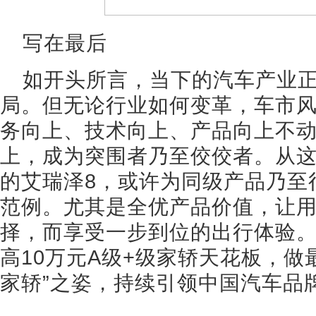
写在最后
如开头所言，当下的汽车产业
局。但无论行业如何变革，车市
务向上、技术向上、产品向上不
上，成为突围者乃至佼佼者。从
的艾瑞泽8，或许为同级产品乃至
范例。尤其是全优产品价值，让
择，而享受一步到位的出行体验。
高10万元A级+级家轿天花板，做
家轿”之姿，持续引领中国汽车品