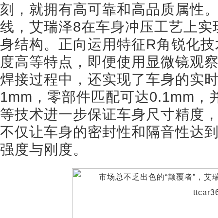
刻，就拥有高可靠和高品质属性
线，艾瑞泽8在车身冲压工艺上实
身结构。正向运用特征R角锐化技
度高等特点，即便使用显微镜观
焊接过程中，还实现了车身的实
1mm，零部件匹配可达0.1mm
等技术进一步保证车身尺寸精度，
不仅让车身的密封性和隔音性达
强度与刚度。