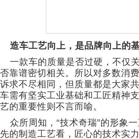
造车工艺向上，是品牌向上的
一款车的质量是否过硬，不仅
否靠谱密切相关。所以对多数消
诉求不尽相同，但质量都是大家
车需有坚实工业基础和工匠精神
艺的重要性则不言而喻。
众所周知，“技术奇瑞”的形象
先的制造工艺看，匠心的技术实