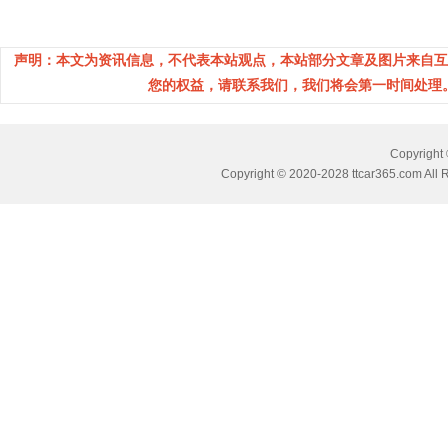
声明：本文为资讯信息，不代表本站观点，本站部分文章及图片来自互
您的权益，请联系我们，我们将会第一时间处理。(邮箱
Copyrig
Copyright © 2020-2028 ttcar365.com All 