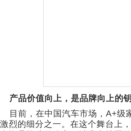
产品价值向上，是品牌向上的
目前，在中国汽车市场，A+级
激烈的细分之一。在这个舞台上