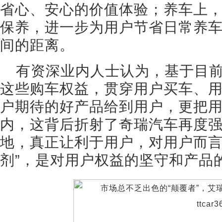
省心、安心的价值体验；养车上，
保养，进一步为用户节省日常养
间的距离。
有资深业内人士认为，基于目前
这些购车权益，贯穿用户买车、
户期待的好产品给到用户，更把
内，这背后折射了奇瑞汽车再度
地，真正让利于用户，对用户而言无
剂”，是对用户权益的坚守和产品