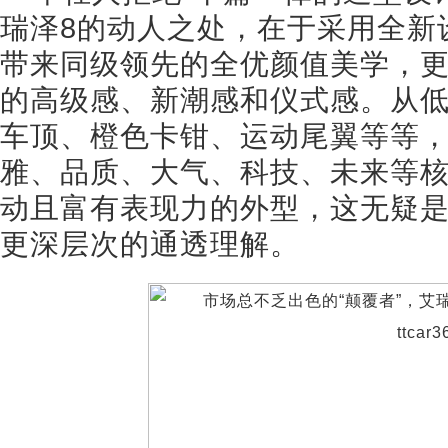
瑞泽8的动人之处，在于采用全新设计理念“
带来同级领先的全优颜值美学，
的高级感、新潮感和仪式感。从
车顶、橙色卡钳、运动尾翼等等
雅、品质、大气、科技、未来等
动且富有表现力的外型，这无疑是
更深层次的通透理解。