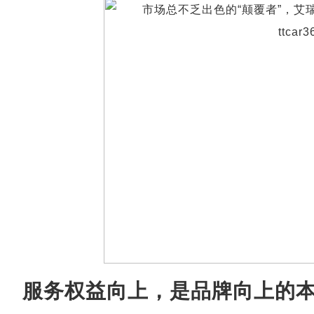
服务权益向上，是品牌向上的