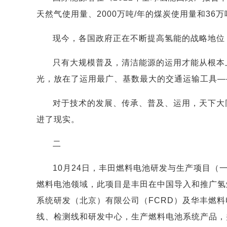
天然气使用量、2000万吨/年的煤炭使用量和36
现今，各国政府正在不断提高氢能的战略地位
只有大规模普及，清洁能源的运用才能从根本
光，放在了运用最广、基数最大的交通运输工具—
对于技术的发展、传承、普及、运用，天下大
进了现实。
二
10月24日，丰田燃料电池研发与生产项目
燃料电池领域，此项目是丰田在中国导入和推广氢
系统研发（北京）有限公司（FCRD）及华丰燃料
线、检测线和研发中心，生产燃料电池系统产品，