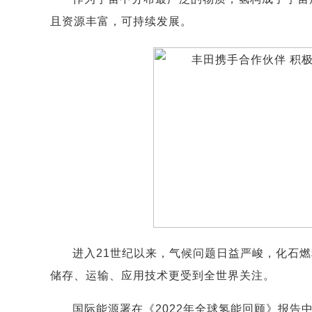
且资源丰富，可持续发展。
进入21世纪以来，气候问题日益严峻，化石
储存、运输、应用技术更受到全世界关注。
国际能源署在《2022年全球氢能回顾》报告中