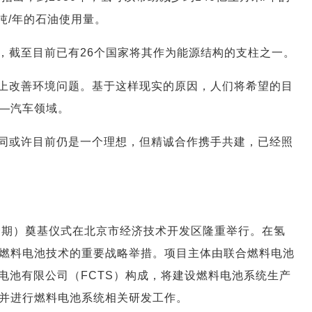
万吨/年的石油使用量。
，截至目前已有26个国家将其作为能源结构的支柱之一。
上改善环境问题。基于这样现实的原因，人们将希望的目
—汽车领域。
同或许目前仍是一个理想，但精诚合作携手共建，已经照
（一期）奠基仪式在北京市经济技术开发区隆重举行。在氢
燃料电池技术的重要战略举措。项目主体由联合燃料电池
电池有限公司（FCTS）构成，将建设燃料电池系统生产
并进行燃料电池系统相关研发工作。