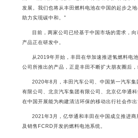
发展。我们也将从丰田燃料电池在中国的起步之地
助力实现碳中和。”
目前，两家公司已经基于中国市场的需求，向
产品正在研发中。
从2019年开始，丰田在华加速推进氢燃料
公司所推出的产品，正是丰田不断扩大朋友圈后，结
2020年8月，丰田汽车公司、中国第一汽车
有限公司、北京汽车集团有限公司、北京亿华通科
在中国开展能为构建清洁环保的移动出行社会作出
2021年3月，亿华通和丰田在中国成立推进
及销售FCRD开发的燃料电池系统。