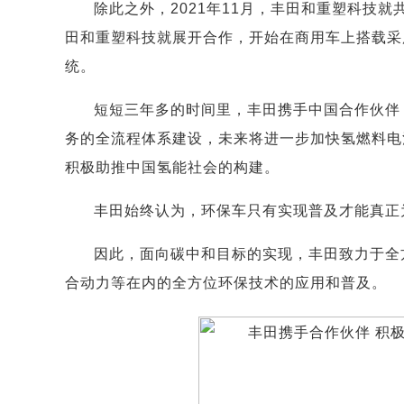
除此之外，2021年11月，丰田和重塑科技就
田和重塑科技就展开合作，开始在商用车上搭载采
统。
短短三年多的时间里，丰田携手中国合作伙伴
务的全流程体系建设，未来将进一步加快氢燃料电
积极助推中国氢能社会的构建。
丰田始终认为，环保车只有实现普及才能真正
因此，面向碳中和目标的实现，丰田致力于全
合动力等在内的全方位环保技术的应用和普及。