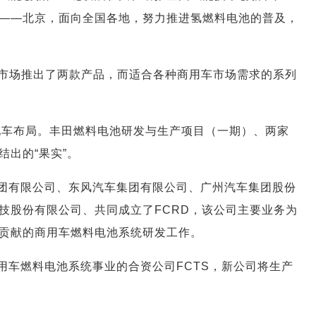
——北京，面向全国各地，努力推进氢燃料电池的普及，
市场推出了两款产品，而适合各种商用车市场需求的系列
电池车布局。丰田燃料电池研发与生产项目（一期）、两家
出的“果实”。
集团有限公司、东风汽车集团有限公司、广州汽车集团股份
技股份有限公司、共同成立了FCRD，该公司主要业务为
贡献的商用车燃料电池系统研发工作。
商用车燃料电池系统事业的合资公司FCTS，新公司将生产