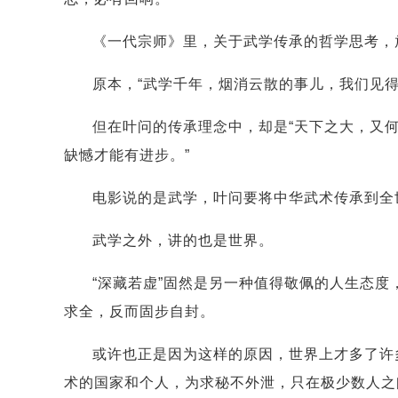
《一代宗师》里，关于武学传承的哲学思考，
原本，“武学千年，烟消云散的事儿，我们见得
但在叶问的传承理念中，却是“天下之大，又
缺憾才能有进步。”
电影说的是武学，叶问要将中华武术传承到全
武学之外，讲的也是世界。
“深藏若虚”固然是另一种值得敬佩的人生态度
求全，反而固步自封。
或许也正是因为这样的原因，世界上才多了许
术的国家和个人，为求秘不外泄，只在极少数人之