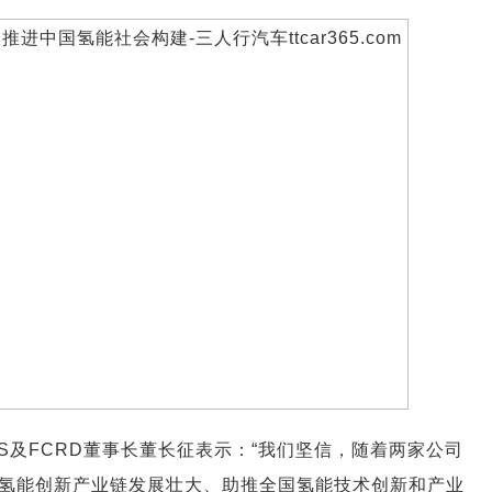
S及FCRD董事长董长征表示：“我们坚信，随着两家公司
氢能创新产业链发展壮大、助推全国氢能技术创新和产业