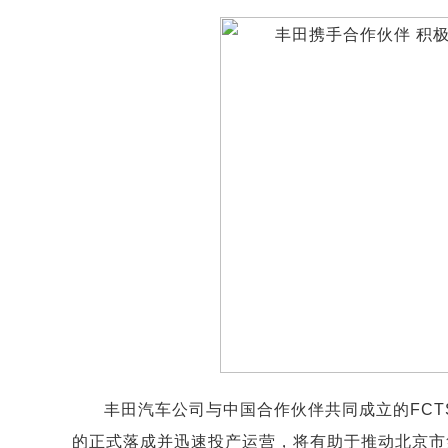
丰田汽车公司与中国合作伙伴共同成立的FCT
的正式落成并迅速投产运营，将有助于推动北京市