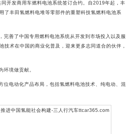
共同开发商用车燃料电池系统签订合约。自2019年起，丰
用了丰田氢燃料电堆等零部件的重塑科技氢燃料电池系
，完善了中国专用燃料电池系统从开发到市场投入以及服
池技术在中国的商业化普及，迎来更多志同道合的伙伴，
为环境做贡献。
方位电动化产品布局，包括氢燃料电池技术、纯电动、混