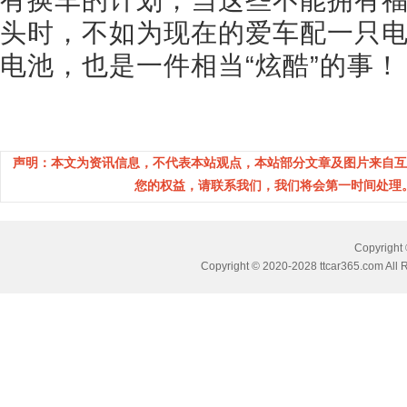
有换车的计划，当这些不能拥有
头时，不如为现在的爱车配一只电
电池，也是一件相当“炫酷”的事！
声明：本文为资讯信息，不代表本站观点，本站部分文章及图片来自互
您的权益，请联系我们，我们将会第一时间处理。(邮箱
Copyrig
Copyright © 2020-2028 ttcar365.com All 