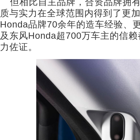
但相比自主品牌，合资品牌拥
质与实力在全球范围内得到了更
Honda品牌70余年的造车经验、
及东风Honda超700万车主的信赖
力佐证。