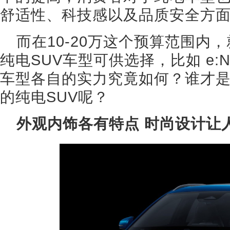
舒适性、科技感以及品质安全方
而在10-20万这个预算范围内
纯电SUV车型可供选择，比如 e:
车型各自的实力究竟如何？谁才
的纯电SUV呢？
外观内饰各有特点 时尚设计让