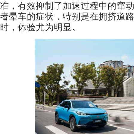
准，有效抑制了加速过程中的窜
者晕车的症状，特别是在拥挤道
时，体验尤为明显。