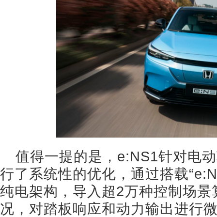
值得一提的是，e:NS1针对电
行了系统性的优化，通过搭载“e:N Arc
纯电架构，导入超2万种控制场景
况，对踏板响应和动力输出进行