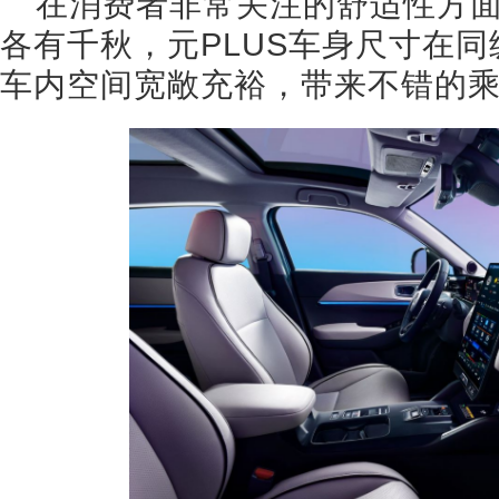
在消费者非常关注的舒适性方
各有千秋，元PLUS车身尺寸在
车内空间宽敞充裕，带来不错的