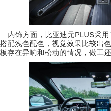
内饰方面，比亚迪元PLUS采
搭配浅色配色，视觉效果比较出
板存在异响和松动的情况，做工