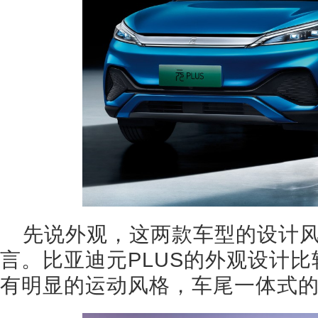
先说外观，这两款车型的设计
言。比亚迪元PLUS的外观设计
有明显的运动风格，车尾一体式