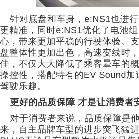
针对底盘和车身，e:NS1也进
更精准，同时e:NS1优化了电池
心，带来更加平稳的行驶体验。
盘整体性更加出色，高速变线时
佳，不仅大大降低了乘客晕车的
操控性，搭配特有的EV Soun
驾驶乐趣。
更好的品质保障 才是让消费者
对于消费者来说，品质保障是
来，自主品牌车型的进步突飞猛