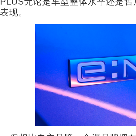
PLUS无论是车型整体水平还是
表现。