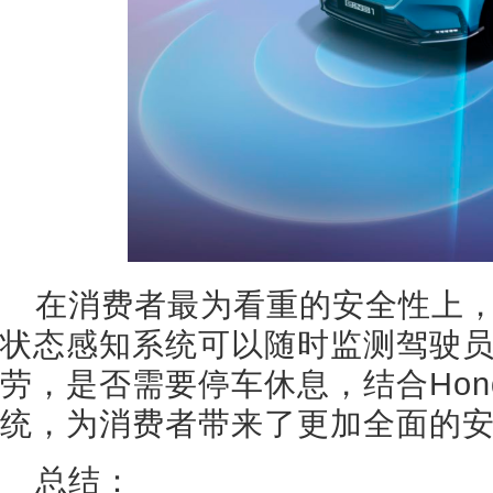
在消费者最为看重的安全性上，e
状态感知系统可以随时监测驾驶
劳，是否需要停车休息，结合Hond
统，为消费者带来了更加全面的
总结：