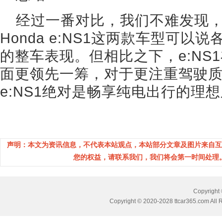
经过一番对比，我们不难发现，
Honda e:NS1这两款车型可
的整车表现。但相比之下，e:NS
面更领先一筹，对于更注重驾驶
e:NS1绝对是畅享纯电出行的理
声明：本文为资讯信息，不代表本站观点，本站部分文章及图片来自互
您的权益，请联系我们，我们将会第一时间处理。(邮箱
Copyrig
Copyright © 2020-2028 ttcar365.com All 