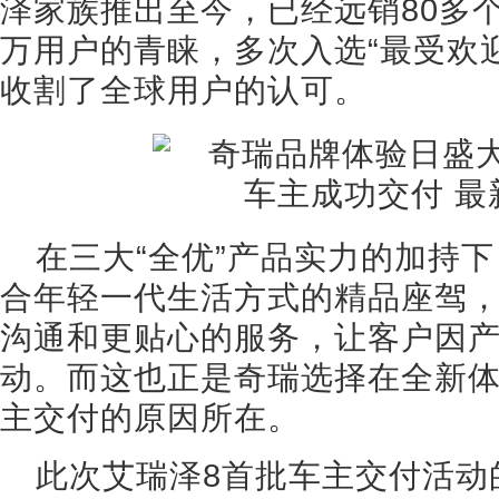
泽家族推出至今，已经远销80多
万用户的青睐，多次入选“最受欢
收割了全球用户的认可。
在三大“全优”产品实力的加持
合年轻一代生活方式的精品座驾
沟通和更贴心的服务，让客户因
动。而这也正是奇瑞选择在全新体
主交付的原因所在。
此次艾瑞泽8首批车主交付活动