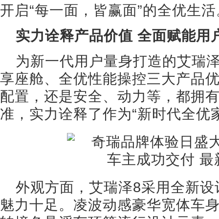
开启“每一面，皆赢面”的全优生活
实力诠释产品价值 全面赋能用
为新一代用户量身打造的艾瑞泽
享座舱、全优性能操控三大产品
配置，还是安全、动力等，都拥
准，实力诠释了作为“新时代全优
外观方面，艾瑞泽8采用全新设计语言A
魅力十足。凌波动感豪华宽体车