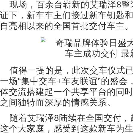
现场，百余台崭新的艾瑞泽8整
证下，新车车主们接过新车钥匙和
自亮相以来的全国首批交付车主
值得一提的是，此次交车仪式
一场“集中交车+车友联谊”的盛
体交流搭建起一个共享平台的同
之间独特而深厚的情感关系。
随着艾瑞泽8陆续在全国交付，
这个大家庭，感受到这款新车为