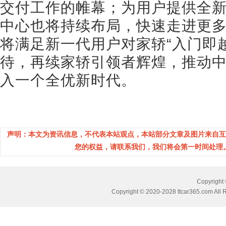
交付工作的帷幕；为用户提供全
中心也将持续布局，快速走进更多
将满足新一代用户对家轿“入门即
待，再续家轿引领者辉煌，推动
入一个全优新时代。
声明：本文为资讯信息，不代表本站观点，本站部分文章及图片来自互
您的权益，请联系我们，我们将会第一时间处理。(邮箱
Copyrig
Copyright © 2020-2028 ttcar365.com All 