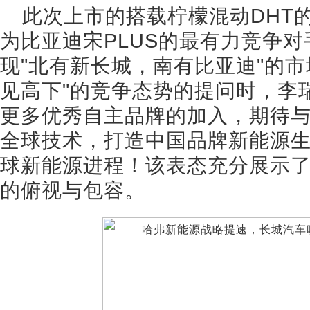
此次上市的搭载柠檬混动DHT的
为比亚迪宋PLUS的最有力竞争
现"北有新长城，南有比亚迪"的市
见高下"的竞争态势的提问时，李
更多优秀自主品牌的加入，期待
全球技术，打造中国品牌新能源
球新能源进程！该表态充分展示
的俯视与包容。