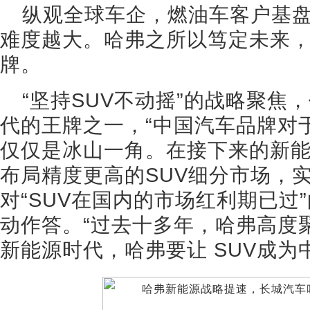
纵观全球车企，燃油车客户基
难度越大。哈弗之所以笃定未来
牌。
“坚持SUV不动摇”的战略聚焦
代的王牌之一，“中国汽车品牌对
仅仅是冰山一角。在接下来的新
布局精度更高的SUV细分市场，
对“SUV在国内的市场红利期已过
动作答。“过去十多年，哈弗高度
新能源时代，哈弗要让 SUV成为