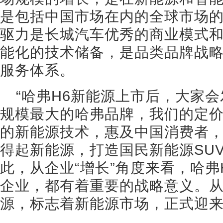
是包括中国市场在内的全球市场
驱力是长城汽车优秀的商业模式
能化的技术储备，是品类品牌战
服务体系。
“哈弗H6新能源上市后，大家
规模最大的哈弗品牌，我们的定
的新能源技术，惠及中国消费者
得起新能源，打造国民新能源SU
此，从企业“增长”角度来看，哈弗
企业，都有着重要的战略意义。
源，标志着新能源市场，正式迎