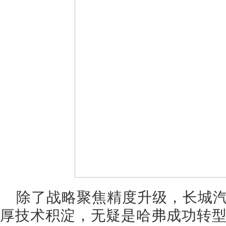
除了战略聚焦精度升级，长城
厚技术积淀，无疑是哈弗成功转