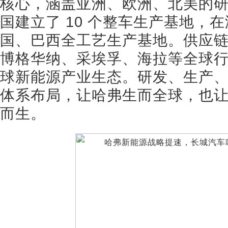
核心，涵盖亚洲、欧洲、北美的研
国建立了 10 个整车生产基地，
国、巴西全工艺生产基地。供应
博格华纳、采埃孚、海拉等全球行
球新能源产业生态。研发、生产
体系布局，让哈弗生而全球，也
而生。