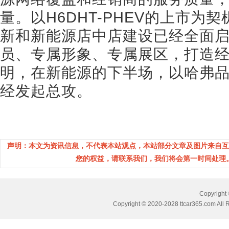
量。以H6DHT-PHEV的上市
新和新能源店中店建设已经全面
员、专属形象、专属展区，打造
明，在新能源的下半场，以哈弗
经发起总攻。
声明：本文为资讯信息，不代表本站观点，本站部分文章及图片来自互
您的权益，请联系我们，我们将会第一时间处理。(邮箱
Copyrig
Copyright © 2020-2028 ttcar365.com All 