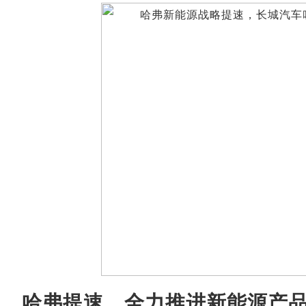
哈弗提速，全力推进新能源产