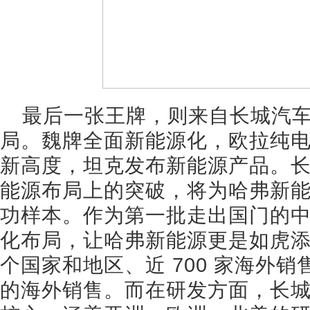
最后一张王牌，则来自长城汽
局。魏牌全面新能源化，欧拉纯
新高度，坦克发布新能源产品。
能源布局上的突破，将为哈弗新
功样本。作为第一批走出国门的
化布局，让哈弗新能源更是如虎添
个国家和地区、近 700 家海外销
的海外销售。而在研发方面，长