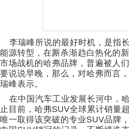
李瑞峰所说的最好时机，是指
能源转型，在厮杀渐趋白热化的
市场战机的哈弗品牌，普遍被人们
要说说早晚，那么，对哈弗而言，
瑞峰表示。
在中国汽车工业发展长河中，
止目前，哈弗SUV全球累计销量超
唯一取得该突破的专业SUV品牌