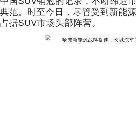
中国SUV销冠的记录，不断缔造
典范。时至今日，尽管受到新能
占据SUV市场头部阵营。