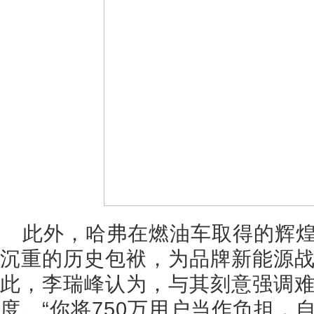
此外，哈弗在燃油车取得的辉
沉重的历史包袱，为品牌新能源
此，李瑞峰认为，与其刻意强调
度。“你将750万用户当作负担，