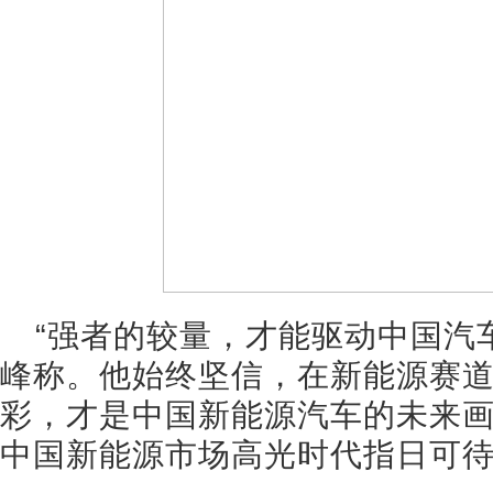
“强者的较量，才能驱动中国汽
峰称。他始终坚信，在新能源赛
彩，才是中国新能源汽车的未来
中国新能源市场高光时代指日可