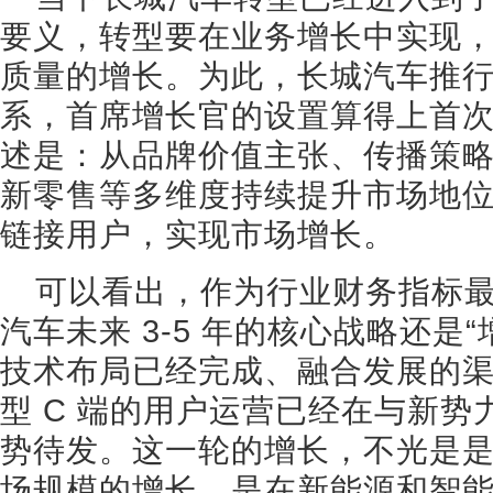
要义，转型要在业务增长中实现
质量的增长。为此，长城汽车推
系，首席增长官的设置算得上首
述是：从品牌价值主张、传播策
新零售等多维度持续提升市场地
链接用户，实现市场增长。
可以看出，作为行业财务指标
汽车未来 3-5 年的核心战略还是
技术布局已经完成、融合发展的
型 C 端的用户运营已经在与新
势待发。这一轮的增长，不光是
场规模的增长，是在新能源和智