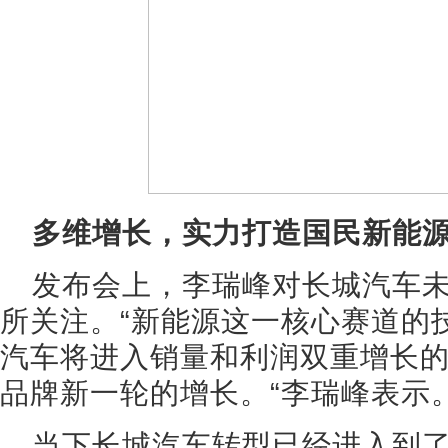
多维增长，实力打造国民新能源
发布会上，李瑞峰对长城汽车
所关注。“新能源这一核心赛道的
汽车将进入销量和利润双重增长
品牌新一轮的增长。“李瑞峰表示
当下长城汽车转型已经进入到