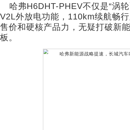
哈弗H6DHT-PHEV不仅是“
V2L外放电功能，110km续航
售价和硬核产品力，无疑打破新能
板。