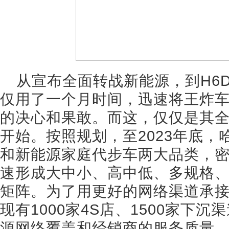
从宣布全面转战新能源，到H6D
仅用了一个月时间，迅速将王炸
的决心和果敢。而这，仅仅是其
开始。按照规划，至2023年底
和新能源家庭代步车两大品类，密
速形成大中小、高中低、多规格
矩阵。为了用更好的网络渠道承
现有1000家4S店、1500家下
源网络覆盖和经销商的服务质量