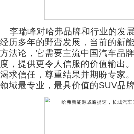
李瑞峰对哈弗品牌和行业的发
经历多年的野蛮发展，当前的新能
方法论，它需要主流中国汽车品
度，提供更令人信服的价值输出
渴求信任，尊重结果并期盼专家
领域最专业，最具价值的SUV品