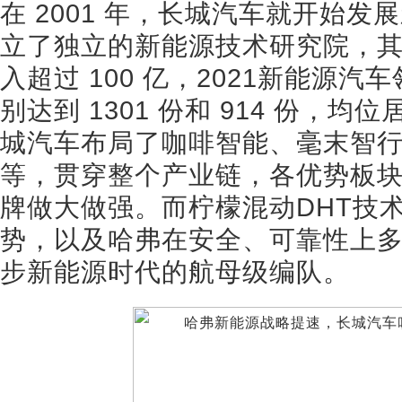
在 2001 年，长城汽车就开始发展
立了独立的新能源技术研究院，
入超过 100 亿，2021新能源
别达到 1301 份和 914 份，
城汽车布局了咖啡智能、毫末智行
等，贯穿整个产业链，各优势板
牌做大做强。而柠檬混动DHT技
势，以及哈弗在安全、可靠性上
步新能源时代的航母级编队。