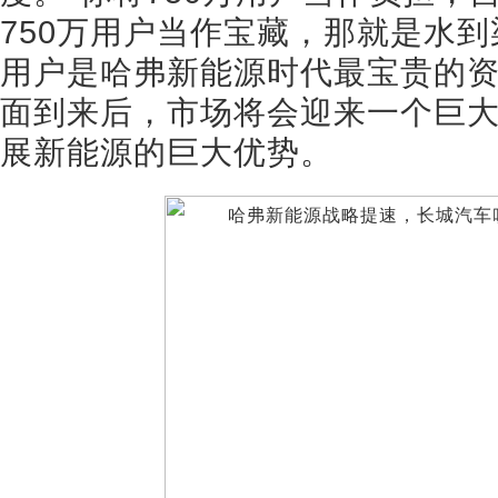
750万用户当作宝藏，那就是水到
用户是哈弗新能源时代最宝贵的
面到来后，市场将会迎来一个巨
展新能源的巨大优势。