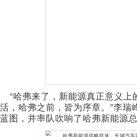
“哈弗来了，新能源真正意义上
活，哈弗之前，皆为序章。”李瑞
蓝图，并率队吹响了哈弗新能源