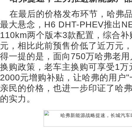
在最后的价格发布环节，哈弗
最大悬念，H6 DHT-PHEV推出N
110km两个版本3款配置，综合补贴后
元，相比此前预售价低了近万元，
得一提的是，面向750万哈弗老用
换购政策，老车主换购可享受1万
2000元增购补贴，让哈弗的用户
亲民的价格，也进一步印证了哈弗
的实力。