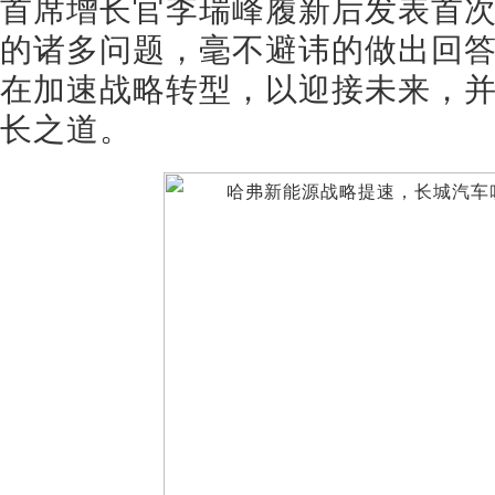
首席增长官李瑞峰履新后发表首
的诸多问题，毫不避讳的做出回
在加速战略转型，以迎接未来，
长之道。