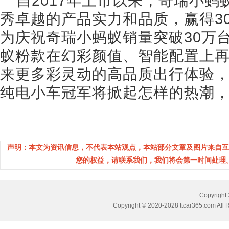
自2017年上市以来，奇瑞小
秀卓越的产品实力和品质，赢得3
为庆祝奇瑞小蚂蚁销量突破30万
蚁粉款在幻彩颜值、智能配置上
来更多彩灵动的高品质出行体验，
纯电小车冠军将掀起怎样的热潮
声明：本文为资讯信息，不代表本站观点，本站部分文章及图片来自互
您的权益，请联系我们，我们将会第一时间处理。(邮箱
Copyrig
Copyright © 2020-2028 ttcar365.com All 