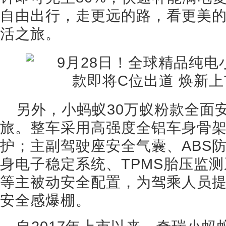
自由出行，走更远的路，看更美
活之旅。
另外，小蚂蚁30万蚁粉款全面
旅。整车采用高强度全铝车身骨
护；主副驾驶座安全气囊、ABS防
身电子稳定系统、TPMS胎压监测
等主被动安全配置，为驾乘人员
安全感爆棚。