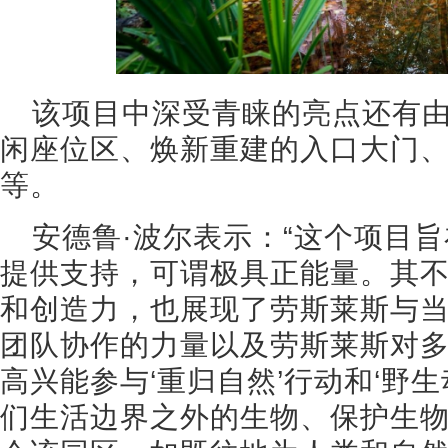
该项目中深受青睐的亮点还有
闲座位区、焕新重建的入口大门
等。
安德鲁·波尔表示：“这个项目
提供支持，可谓极具正能量。其
和创造力，也展现了劳斯莱斯与
团队协作的力量以及劳斯莱斯对
高兴能参与‘重归自然’行动和‘野
们生活边界之外的生物、保护生