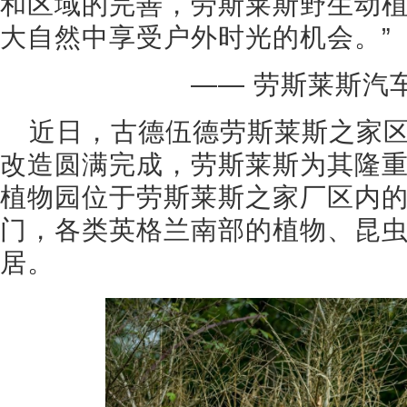
和区域的完善，劳斯莱斯野生动
大自然中享受户外时光的机会。”
—— 劳斯莱斯汽
近日，古德伍德劳斯莱斯之家
改造圆满完成，劳斯莱斯为其隆
植物园位于劳斯莱斯之家厂区内
门，各类英格兰南部的植物、昆
居。