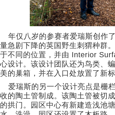
年仅八岁的参赛者爱瑞斯创作了
量急剧下降的英国野生刺猬种群
于不同的位置，并由 Interior Sur
心设计。该设计团队还为鸟类、
美的巢箱，并在入口处放置了新
爱瑞斯的另一个设计亮点是栅栏
收的陶土管制成。该陶土管被切
的拱门。园区中心有新建造浅池
水、洗澡。园区还设置了木板路