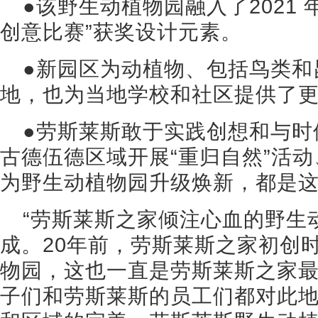
●该野生动植物园融入了2021
创意比赛”获奖设计元素。
●新园区为动植物、包括鸟类和
地，也为当地学校和社区提供了
●劳斯莱斯敢于实践创想和与时
古德伍德区域开展“重归自然”活动
为野生动植物园升级焕新，都是
“劳斯莱斯之家倾注心血的野生
成。20年前，劳斯莱斯之家初创
物园，这也一直是劳斯莱斯之家
子们和劳斯莱斯的员工们都对此