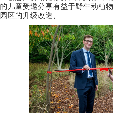
的儿童受邀分享有益于野生动植
园区的升级改造。