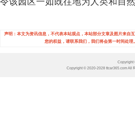
令该园区一如既往地为人类和自然
声明：本文为资讯信息，不代表本站观点，本站部分文章及图片来自互
您的权益，请联系我们，我们将会第一时间处理。(邮箱
Copyrig
Copyright © 2020-2028 ttcar365.com All 