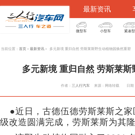
最新资讯
微型车
小型车
紧凑型
当前位置：
首页
最新资讯
多元新境 重归自然 劳斯莱斯野生动植物园焕然重塑
>
>
多元新境 重归自然 劳斯莱
作者：
三人行汽车
来源：网络转载
日期：
●近日，古德伍德劳斯莱斯之家
级改造圆满完成，劳斯莱斯为其