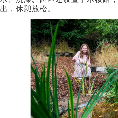
出，休憩放松。