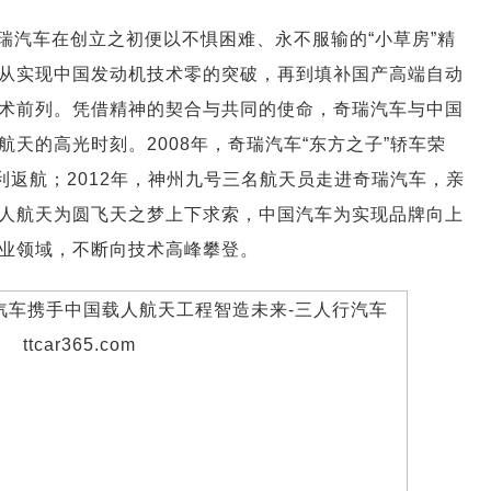
瑞汽车在创立之初便以不惧困难、永不服输的“小草房”精
从实现中国发动机技术零的突破，再到填补国产高端自动
术前列。凭借精神的契合与共同的使命，奇瑞汽车与中国
天的高光时刻。2008年，奇瑞汽车“东方之子”轿车荣
利返航；2012年，神州九号三名航天员走进奇瑞汽车，亲
人航天为圆飞天之梦上下求索，中国汽车为实现品牌向上
业领域，不断向技术高峰攀登。