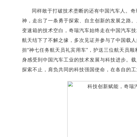
同样敢于打破技术垄断的还有中国汽车人。奇
神，走出了一条勇于探索、自主创新的发展之路。
变速箱的技术空白，奇瑞汽车始终走在中国汽车技
航天结下了不解之缘，多次见证并参与了中国载人航
担“神七任务航天员礼宾用车”，护送三位航天员顺
身感受到中国汽车工业的技术发展与科技进步。载
探索不止，肩负共同的科技强国使命，在各自的工