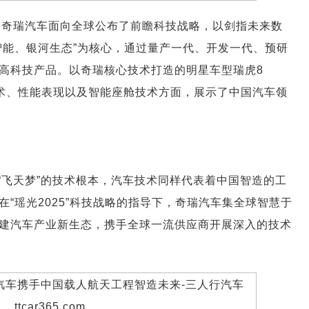
动中，奇瑞汽车面向全球公布了前瞻科技战略，以剑指未来数
智能、银河生态”为核心，通过量产一代、开发一代、预研
高科技产品。以奇瑞核心技术打造的明星车型瑞虎8
力技术、性能表现以及智能座舱技术方面，展示了中国汽车领
“飞天梦”的技术根本，汽车技术同样代表着中国智造的工
“瑶光2025”科技战略的指导下，奇瑞汽车集全球智慧于
建汽车产业新生态，携手全球一流供应商开展深入的技术