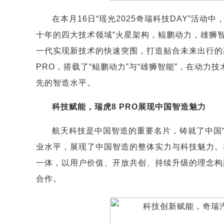
在本月16日“瑶光2025奇瑞科技DAY”活
十年的四大技术领域“火星架构，鲲鹏动力，雄狮
一代实现新技术的快速突围，打造贴合未来出行的
PRO，搭载了“鲲鹏动力”与“雄狮智能”，在动
先的智造水平。
科技赋能，瑞虎8 PRO展现中国智造魅力
航天科技是中国智造的重要名片，铸就了中国
业水平，展现了中国智造的整体实力与科技魅力。在
一体，以用户价值、开放共创、持续升级的理念构
合作。