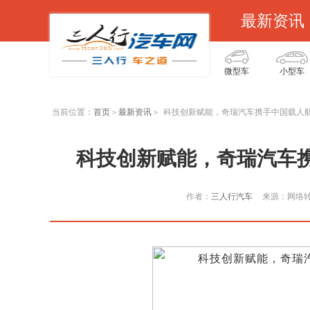
最新资讯
微型车
小型车
当前位置：
首页
最新资讯
科技创新赋能，奇瑞汽车携手中国载人
>
>
科技创新赋能，奇瑞汽车
作者：
三人行汽车
来源：网络