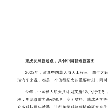
迎接发展新起点，共创中国智造新蓝图
2022年，适逢中国载人航天工程三十周年
瑞汽车来说，都是一个值得纪念的重要时刻，同时
今年，中国载人航天共计划实施6次飞行任务
段，围绕微重力基础物理、空间材料、地球科学等
众多科技巨头携手，进行跨学科跨领域的研究合作