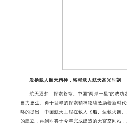
发扬载人航天精神，铸就载人航天高光时刻
航天逐梦，探索苍穹。中国“两弹一星”的成
自力更生、勇于登攀的探索精神继续激励着新时代
略的提出，中国航天工程在载人飞船、运载火箭、
的建立，再到即将于今年完成建造的天宫空间站，