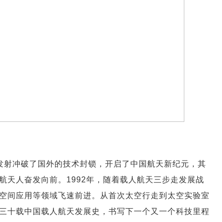
功发射冲破了国外的技术封锁，开启了中国航天新纪元，其
航天人奋发向前。1992年，随着载人航天三步走发展战
空间应用等领域飞速前进。从首次太空行走到太空实验室
三十载中国载人航天发展史，书写下一个又一个科技里程