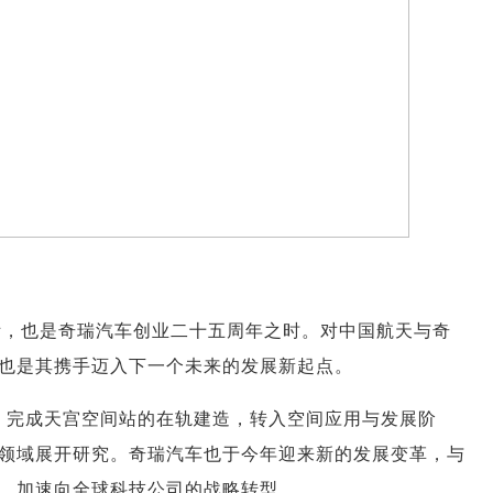
之际，也是奇瑞汽车创业二十五周年之时。对中国航天与奇
也是其携手迈入下一个未来的发展新起点。
，完成天宫空间站的在轨建造，转入空间应用与发展阶
领域展开研究。奇瑞汽车也于今年迎来新的发展变革，与
，加速向全球科技公司的战略转型。