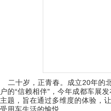
二十岁，正青春。成立20年的
户的“信赖相伴”，今年成都车展发
主题，旨在通过多维度的体验，
受用车生活的愉悦。