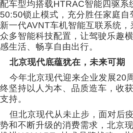
配车型均搭载HTRAC智能四驱
50:50锁止模式，充分胜任家庭
新一代AVNT车机智能互联系统，
众多智能科技配置，让驾驶乐趣
感生活、畅享自由出行。
北京现代底蕴犹在，未来可期
今年北京现代迎来企业发展20
终坚持以人为本、品质造车，收获
支持。
但北京现代从未止步，面对后
势和不断升级的消费需求，北京