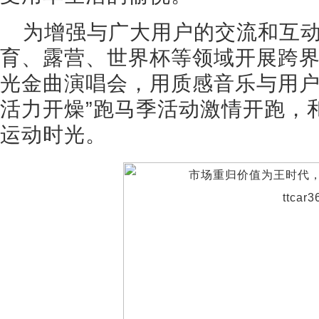
为增强与广大用户的交流和互
育、露营、世界杯等领域开展跨界
光金曲演唱会，用质感音乐与用户
活力开燥”跑马季活动激情开跑，
运动时光。