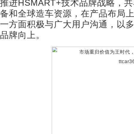
推进HSMART+技术品牌战略，
备和全球造车资源，在产品布局
一方面积极与广大用户沟通，以
品牌向上。