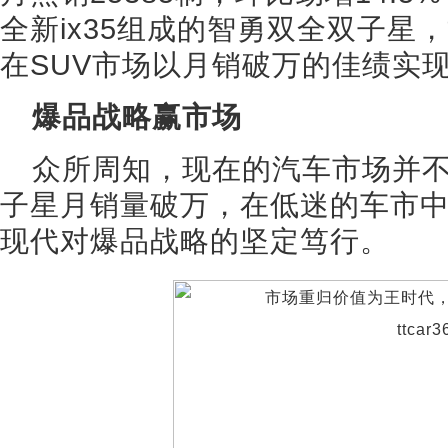
全新ix35组成的智勇双全双子星，
在SUV市场以月销破万的佳绩实
爆品战略赢市场
众所周知，现在的汽车市场并不
子星月销量破万，在低迷的车市
现代对爆品战略的坚定笃行。