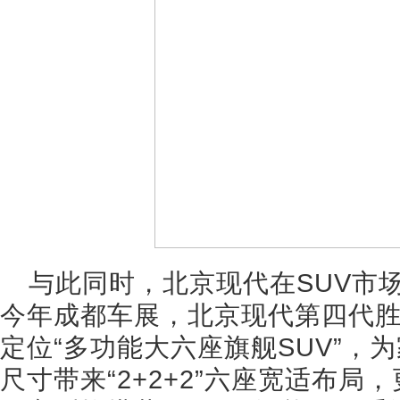
与此同时，北京现代在SUV市
今年成都车展，北京现代第四代
定位“多功能大六座旗舰SUV”，
尺寸带来“2+2+2”六座宽适布