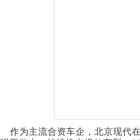
作为主流合资车企，北京现代在