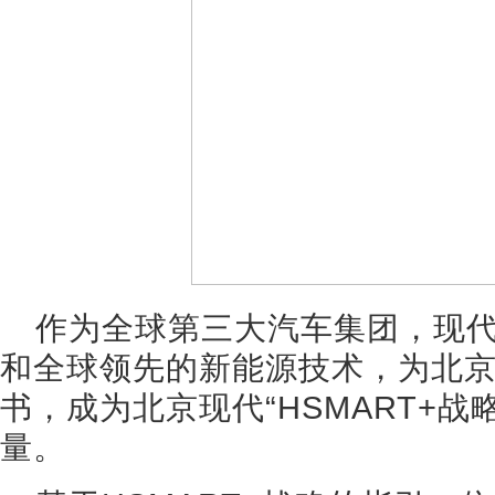
作为全球第三大汽车集团，现
和全球领先的新能源技术，为北
书，成为北京现代“HSMART+
量。