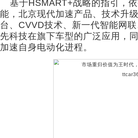
基于HSMART+战略的指引，
能，北京现代加速产品、技术升级，
台、CVVD技术、新一代智能网联
先科技在旗下车型的广泛应用，
加速自身电动化进程。