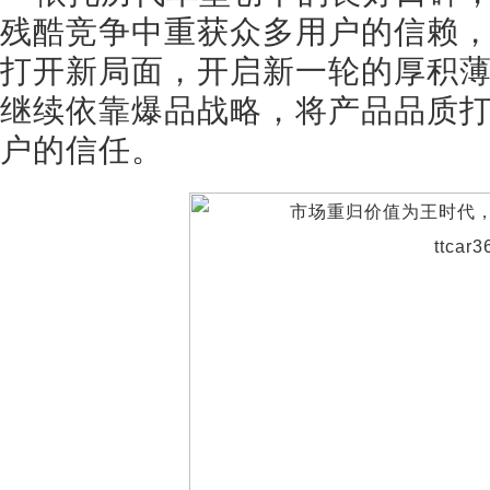
残酷竞争中重获众多用户的信赖，
打开新局面，开启新一轮的厚积
继续依靠爆品战略，将产品品质
户的信任。