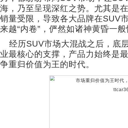
海，乃至呈现深红之势。尤其是
销量受限，导致各大品牌在SUV
来越“内卷”，俨然如诸神黄昏一般
经历SUV市场大混战之后，底
业最核心的支撑，产品力始终是
争重归价值为王的时代。