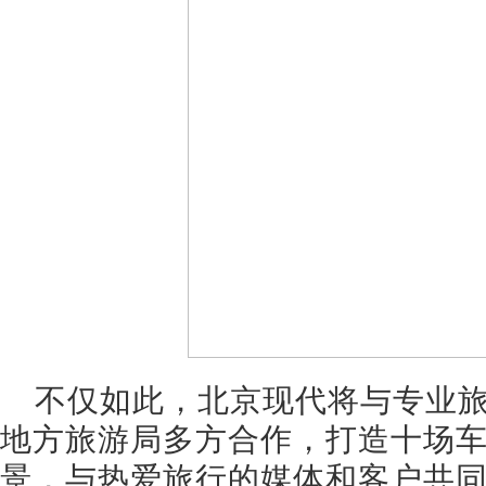
不仅如此，北京现代将与专业
地方旅游局多方合作，打造十场
景，与热爱旅行的媒体和客户共