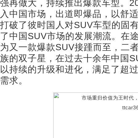
强再做大，持续推出爆款车型。2
入中国市场，出道即爆品，以舒
打破了彼时国人对SUV车型的固
了中国SUV市场的发展潮流。在途
为又一款爆款SUV接踵而至，二者
族的双子星，在过去十余年中国S
以持续的升级和进化，满足了超过
需求。