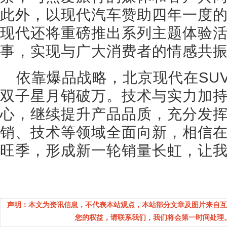
此外，以现代汽车赞助四年一度
现代还将重磅推出系列主题体验
事，实现与广大消费者的情感共
依靠爆品战略，北京现代在SU
双子星月销破万。技术与实力加
心，继续提升产品品质，充分发
销、技术等领域全面向新，相信在
旺季，形成新一轮销量长虹，让
声明：本文为资讯信息，不代表本站观点，本站部分文章及图片来自互
您的权益，请联系我们，我们将会第一时间处理。(邮箱