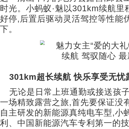
时光。小蚂蚁·魅以301km续航
好停,后置后驱动灵活驾控等性能
下。
301km超长续航 快乐享受无忧
无论是日常上班通勤或接送孩子
一场精致露营之旅,首先要保证没
自主研发的新能源真纯电车型,小蚂
利、中国新能源汽车专利第一的技