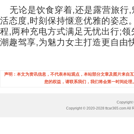
无论是饮食穿着,还是露营旅行
活态度,时刻保持惬意优雅的姿态。
程,两种充电方式满足无忧出行;领
潮趣驾享,为魅力女主打造更自由
声明：本文为资讯信息，不代表本站观点，本站部分文章及图片来自互
您的权益，请联系我们，我们将会第一时间处理。(邮箱
Copyrig
Copyright © 2020-2028 ttcar365.com All 