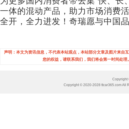
为更多国内消费者带去集“快、长
一体的混动产品，助力市场消费
全开，全力进发！奇瑞愿与中国
声明：本文为资讯信息，不代表本站观点，本站部分文章及图片来自互
您的权益，请联系我们，我们将会第一时间处理。(邮箱
Copyrig
Copyright © 2020-2028 ttcar365.com All 