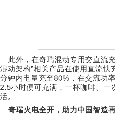
此外，在奇瑞混动专用交直流充电
混动架构”相关产品在使用直流快充
分钟内电量充至80%，在交流功率
2.5小时便可充满，一杯咖啡、
活。
奇瑞火电全开，助力中国智造