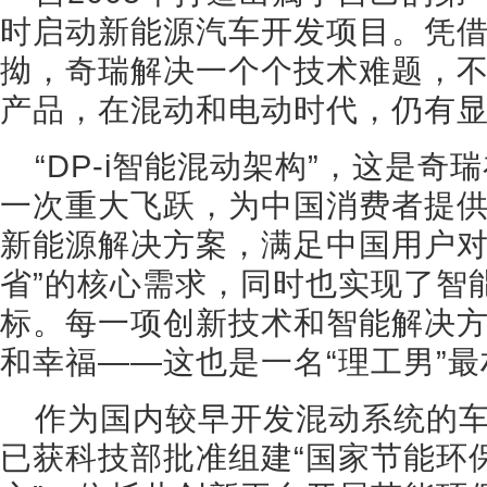
时启动新能源汽车开发项目。凭借
拗，奇瑞解决一个个技术难题，
产品，在混动和电动时代，仍有
“DP-i智能混动架构”，这是
一次重大飞跃，为中国消费者提
新能源解决方案，满足中国用户对
省”的核心需求，同时也实现了智
标。每一项创新技术和智能解决
和幸福——这也是一名“理工男”
作为国内较早开发混动系统的车
已获科技部批准组建“国家节能环