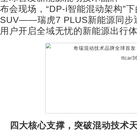
布会现场，“DP-i智能混动架构
SUV——瑞虎7 PLUS新能源
用户开启全域无忧的新能源出行
四大核心支撑，突破混动技术