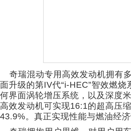
奇瑞混动专用高效发动机拥有
面升级的第IV代“i-HEC”智效
何界面涡轮增压系统，以及深度
高效发动机可实现16:1的超高压
43.9%。真正实现性能与燃油经