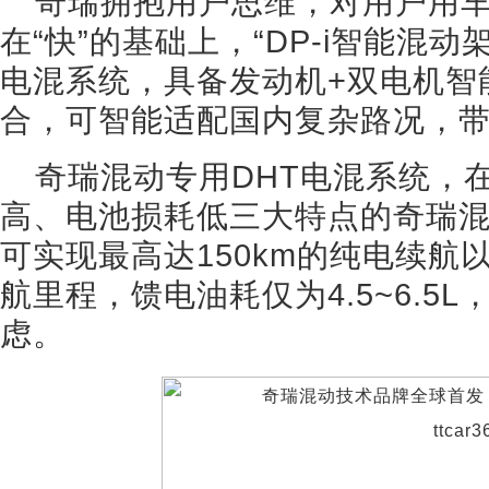
奇瑞拥抱用户思维，对用户用
在“快”的基础上，“DP-i智能混
电混系统，具备发动机+双电机智
合，可智能适配国内复杂路况，
奇瑞混动专用DHT电混系统，
高、电池损耗低三大特点的奇瑞
可实现最高达150km的纯电续航以
航里程，馈电油耗仅为4.5~6.5
虑。