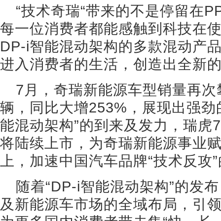
“技术奇瑞“带来的不是停留在P
每一位消费者都能感触到科技在
DP-i智能混动架构的多款混动产
进入消费者的生活，创造出全新
7月，奇瑞新能源车型销量再次攀
辆，同比大增253%，展现出强劲的
能混动架构”的到来及发力，瑞虎7
将陆续上市，为奇瑞新能源事业
上，加速中国汽车品牌“技术反攻
随着“DP-i智能混动架构”的
及新能源车市场的全域布局，引