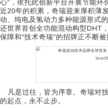
心”，依托此创新平台开展节能环
近20年的积累，奇瑞迎来厚积薄
动、纯电及氢动力多种能源形式的
还世界首创全功能混动构型DHT，
保障和“技术奇瑞”的招牌正不断被
凡是过往，皆为序章。奇瑞对
的起点，永不止步。