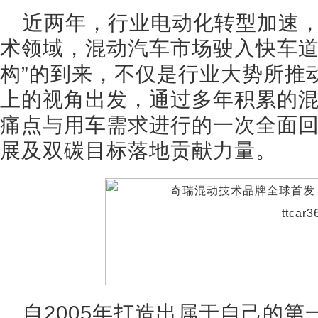
近两年，行业电动化转型加速
术领域，混动汽车市场驶入快车道。
构”的到来，不仅是行业大势所推
上的视角出发，通过多年积累的
痛点与用车需求进行的一次全面
展及双碳目标落地贡献力量。
自2005年打造出属于自己的