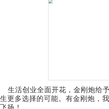
生活创业全面开花，金刚炮给
生更多选择的可能。有金刚炮，
飞扬！