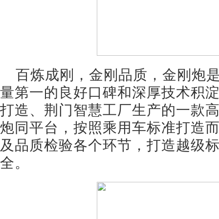
百炼成刚，金刚品质，金刚炮是
量第一的良好口碑和深厚技术积
打造、荆门智慧工厂生产的一款
炮同平台，按照乘用车标准打造
及品质检验各个环节，打造越级标
全。