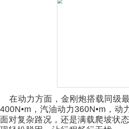
在动力方面，金刚炮搭载同级
400N•m，汽油动力360N•m
面对复杂路况，还是满载爬坡状