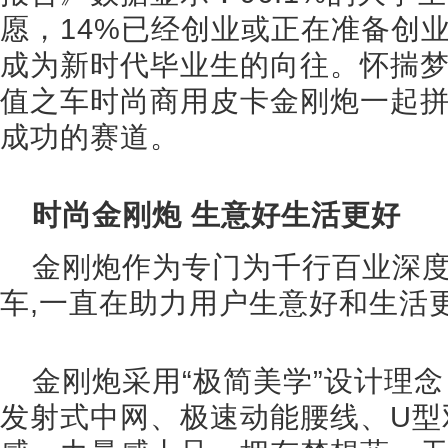
愿，14%已经创业或正在准备创
成为新时代毕业生的向往。怀揣
值之车时尚商用皮卡金刚炮一起
成功的赛道。
时尚金刚炮 生意好生活更好
金刚炮作为专门为千行百业深
车,一直在助力用户生意好和生活
金刚炮采用“极简美学”设计理
发射式中网、极速动能腰线、U型