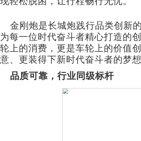
现轻松脱困，让行程畅行无忧。
金刚炮是长城炮践行品类创新
为每一位时代奋斗者精心打造的
轮上的消费，更是车轮上的价值
意、更装得下新时代奋斗者的梦想
品质可靠，行业同级标杆