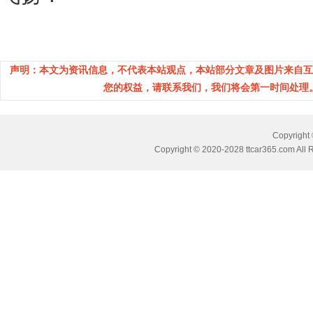
声明：本文为资讯信息，不代表本站观点，本站部分文章及图片来自互
您的权益，请联系我们，我们将会第一时间处理。(邮箱
Copyrig
Copyright © 2020-2028 ttcar365.com All 