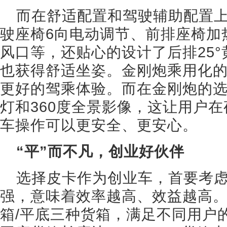
而在舒适配置和驾驶辅助配置
驶座椅6向电动调节、前排座椅加
风口等，还贴心的设计了后排25
也获得舒适坐姿。金刚炮乘用化
更好的驾乘体验。而在金刚炮的选
灯和360度全景影像，这让用户
车操作可以更安全、更安心。
“平”而不凡，创业好伙伴
选择皮卡作为创业车，首要考虑
强，意味着效率越高、效益越高。
箱/平底三种货箱，满足不同用户