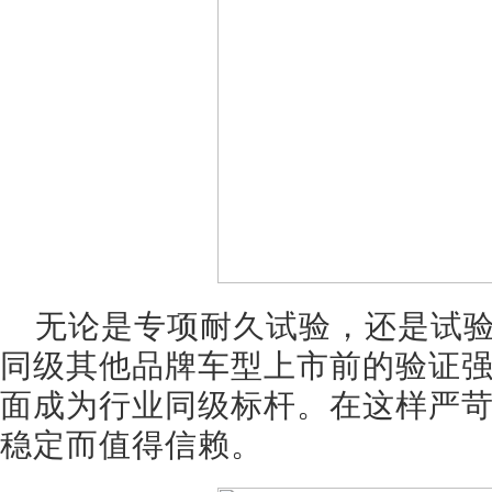
无论是专项耐久试验，还是试
同级其他品牌车型上市前的验证
面成为行业同级标杆。在这样严苛
稳定而值得信赖。