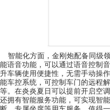
智能化方面，金刚炮配备同级
能语音功能，可以通过语音控制
升车辆使用便捷性，无需手动操
能车控系统，可控制车门的远程
等。在炎炎夏日可以提前开启空
还拥有智能服务功能，可实现智
断、专属坐席等用车服务。值得