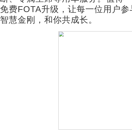
免费FOTA升级，让每一位用户
智慧金刚，和你共成长。